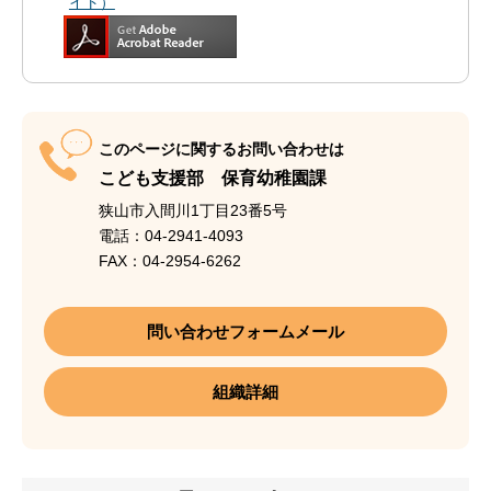
イト）
このページに関するお問い合わせは
こども支援部 保育幼稚園課
狭山市入間川1丁目23番5号
電話：04-2941-4093
FAX：04-2954-6262
問い合わせフォームメール
組織詳細