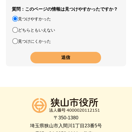
質問：このページの情報は見つけやすかったですか？
見つけやすかった
どちらともいえない
見つけにくかった
〒350-1380
埼玉県狭山市入間川1丁目23番5号