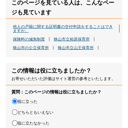
このページを見ている人は、こんなペー
ジも見ています
他人の戸籍に関する証明書の交付申請をすることはでき
ますか。
保険料の減免制度
狭山市立柏原保育所
狭山市の公立保育所
狭山市立山王保育所
この情報は役に立ちましたか？
お寄せいただいた評価はサイト運営の参考といたします。
質問：このページの情報は役に立ちましたか？
役に立った
どちらともいえない
役に立たなかった