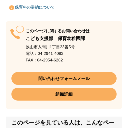
保育料の滞納について
このページに関するお問い合わせは
こども支援部 保育幼稚園課
狭山市入間川1丁目23番5号
電話：04-2941-4093
FAX：04-2954-6262
問い合わせフォームメール
組織詳細
このページを見ている人は、こんなペー