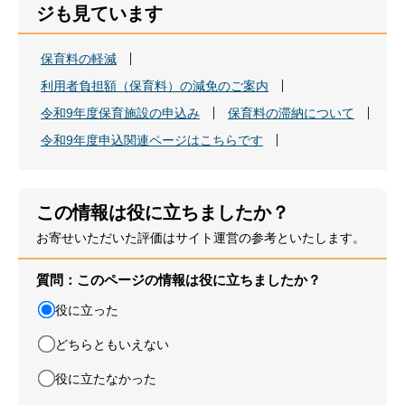
ジも見ています
保育料の軽減
利用者負担額（保育料）の減免のご案内
令和9年度保育施設の申込み
保育料の滞納について
令和9年度申込関連ページはこちらです
この情報は役に立ちましたか？
お寄せいただいた評価はサイト運営の参考といたします。
質問：このページの情報は役に立ちましたか？
役に立った
どちらともいえない
役に立たなかった