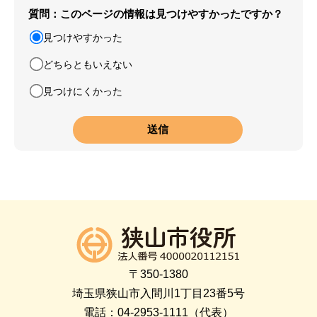
質問：このページの情報は見つけやすかったですか？
見つけやすかった
どちらともいえない
見つけにくかった
〒350-1380
埼玉県狭山市入間川1丁目23番5号
電話：04-2953-1111（代表）