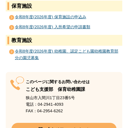
保育施設
令和8年度(2026年度) 保育施設の申込み
令和8年度(2026年度) 入所希望の申請書類
教育施設
令和8年度(2026年度) 幼稚園、認定こども園幼稚園教育部
分の園児募集
このページに関するお問い合わせは
こども支援部 保育幼稚園課
狭山市入間川1丁目23番5号
電話：04-2941-4093
FAX：04-2954-6262