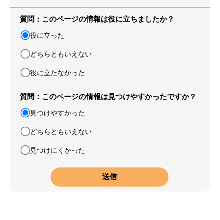
質問：このページの情報は役に立ちましたか？
役に立った
どちらともいえない
役に立たなかった
質問：このページの情報は見つけやすかったですか？
見つけやすかった
どちらともいえない
見つけにくかった