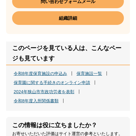
問い合わせフォームメール
組織詳細
このページを見ている人は、こんなペー
ジも見ています
令和8年度保育施設の申込み
保育施設一覧
保育園に関する手続きのオンライン申請
2024年狭山市市政功労者を表彰
令和8年度入所関係書類
この情報は役に立ちましたか？
お寄せいただいた評価はサイト運営の参考といたします。