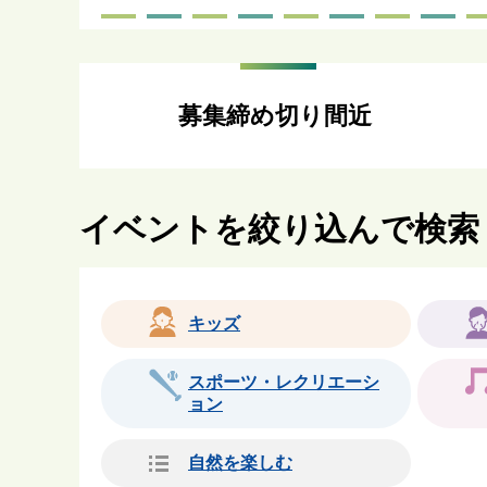
募集締め切り間近
イベントを絞り込んで検索
キッズ
スポーツ・レクリエーシ
ョン
自然を楽しむ