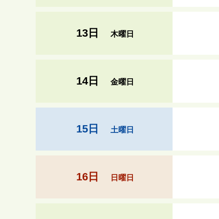
13日
木曜日
14日
金曜日
15日
土曜日
16日
日曜日