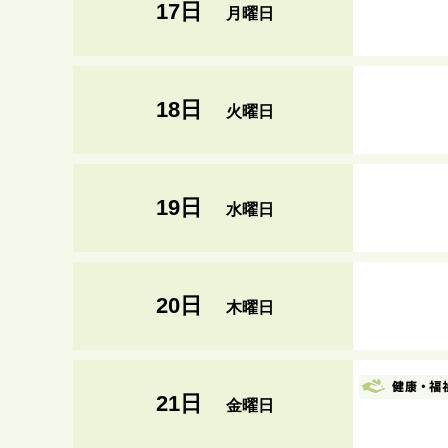
17日
月曜日
18日
火曜日
19日
水曜日
20日
木曜日
21日
金曜日