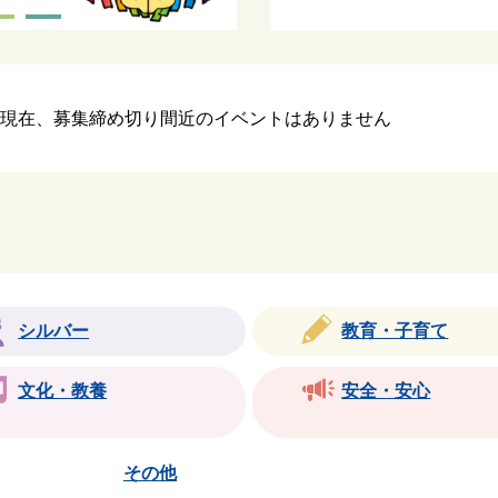
現在、募集締め切り間近のイベントはありません
シルバー
教育・子育て
文化・教養
安全・安心
その他