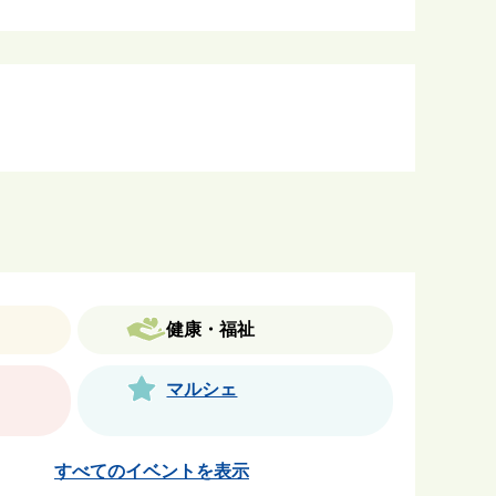
健康・福祉
マルシェ
すべてのイベントを表示