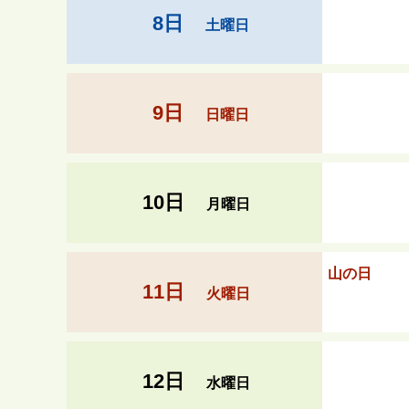
8日
土曜日
9日
日曜日
10日
月曜日
山の日
11日
火曜日
12日
水曜日