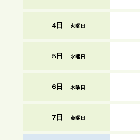
4日
火曜日
5日
水曜日
6日
木曜日
7日
金曜日