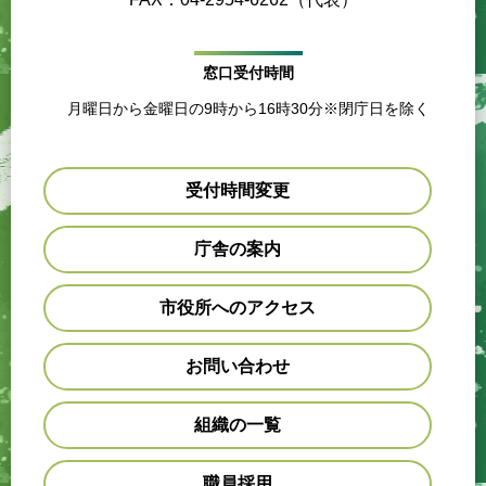
窓口受付時間
月曜日から金曜日の9時から16時30分※閉庁日を除く
受付時間変更
庁舎の案内
市役所へのアクセス
お問い合わせ
組織の一覧
職員採用