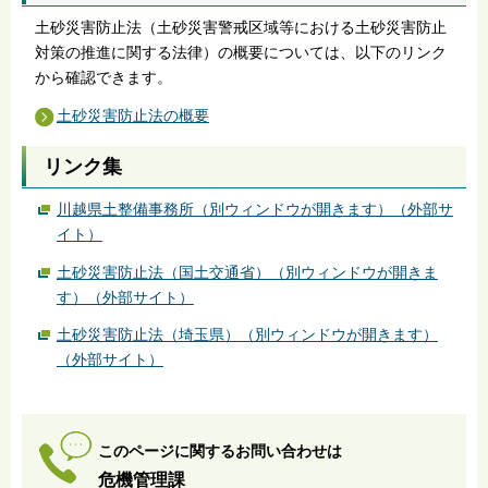
土砂災害防止法（土砂災害警戒区域等における土砂災害防止
対策の推進に関する法律）の概要については、以下のリンク
から確認できます。
土砂災害防止法の概要
リンク集
川越県土整備事務所（別ウィンドウが開きます）（外部サ
イト）
土砂災害防止法（国土交通省）（別ウィンドウが開きま
す）（外部サイト）
土砂災害防止法（埼玉県）（別ウィンドウが開きます）
（外部サイト）
このページに関するお問い合わせは
危機管理課