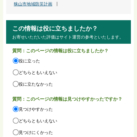
狭山市地域防災計画
この情報は役に立ちましたか？
お寄せいただいた評価はサイト運営の参考といたします。
質問：このページの情報は役に立ちましたか？
役に立った
どちらともいえない
役に立たなかった
質問：このページの情報は見つけやすかったですか？
見つけやすかった
どちらともいえない
見つけにくかった