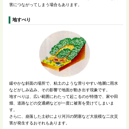
害につながってしまう場合もあります。
地すべり
緩やかな斜面の場所で、粘土のような滑りやすい地層に雨水
などがしみ込み、その影響で地面が動き出す現象です。
地すべりは、広い範囲にわたって起こるのが特徴で、家や田
畑、道路などの交通網などが一度に被害を受けてしまいま
す。
さらに、崩落した土砂により河川の閉塞など大規模な二次災
害が発生するおそれもあります。