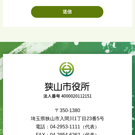
〒350-1380
埼玉県狭山市入間川1丁目23番5号
電話：04-2953-1111（代表）
FAX：04-2954-6262（代表）