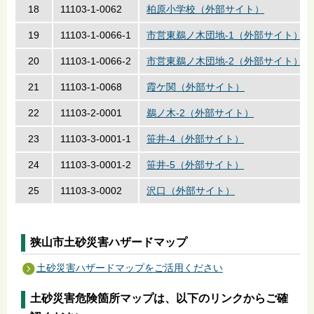
18
11103-1-0062
柏原小学校（外部サイト）
19
11103-1-0066-1
市営東鵜ノ木団地-1（外部サイト）
20
11103-1-0066-2
市営東鵜ノ木団地-2（外部サイト）
21
11103-1-0068
霞ケ関（外部サイト）
22
11103-2-0001
鵜ノ木-2（外部サイト）
23
11103-3-0001-1
笹井-4（外部サイト）
24
11103-3-0001-2
笹井-5（外部サイト）
25
11103-3-0002
沢口（外部サイト）
狭山市土砂災害ハザードマップ
土砂災害ハザードマップをご活用ください
土砂災害危険箇所マップは、以下のリンクからご確