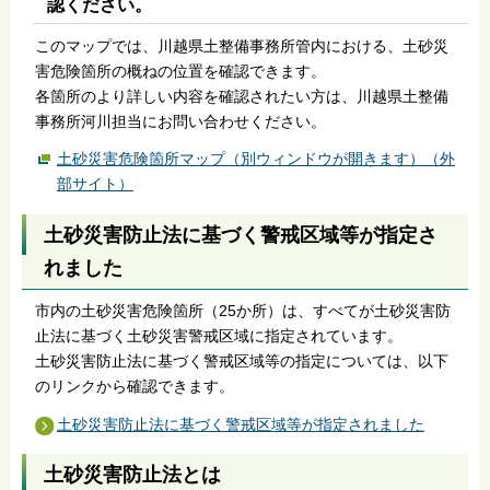
認ください。
このマップでは、川越県土整備事務所管内における、土砂災
害危険箇所の概ねの位置を確認できます。
各箇所のより詳しい内容を確認されたい方は、川越県土整備
事務所河川担当にお問い合わせください。
土砂災害危険箇所マップ（別ウィンドウが開きます）（外
部サイト）
土砂災害防止法に基づく警戒区域等が指定さ
れました
市内の土砂災害危険箇所（25か所）は、すべてが土砂災害防
止法に基づく土砂災害警戒区域に指定されています。
土砂災害防止法に基づく警戒区域等の指定については、以下
のリンクから確認できます。
土砂災害防止法に基づく警戒区域等が指定されました
土砂災害防止法とは