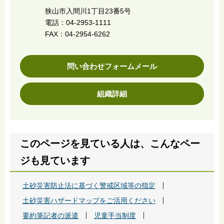
狭山市入間川1丁目23番5号
電話：04-2953-1111
FAX：04-2954-6262
問い合わせフォームメール
組織詳細
このページを見ている人は、こんなペー
ジも見ています
土砂災害防止法に基づく警戒区域等の指定
土砂災害ハザードマップをご活用ください
要約筆記者の派遣
児童手当制度