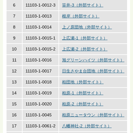
6
11103-1-0012-3
笹井-3（外部サイト）
7
11103-1-0013
根岸（外部サイト）
8
11103-1-0014
上ノ原団地（外部サイト）
9
11103-1-0015-1
上広瀬-1（外部サイト）
10
11103-1-0015-2
上広瀬-2（外部サイト）
11
11103-1-0016
旭グリーンハイツ（外部サイト）
12
11103-1-0017
日生さやま台団地（外部サイト）
13
11103-1-0018
柏団地（外部サイト）
14
11103-1-0019
柏原-1（外部サイト）
15
11103-1-0020
柏原-2（外部サイト）
16
11103-1-0045
柏原ニュータウン（外部サイト）
17
11103-1-0061-2
八幡神社-2（外部サイト）