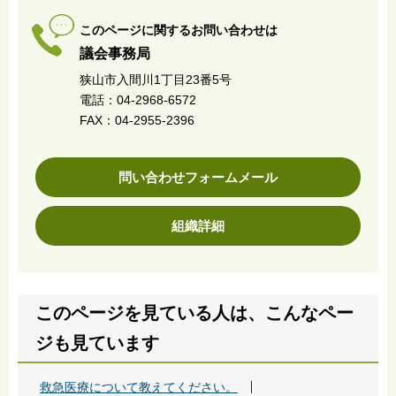
このページに関するお問い合わせは
議会事務局
狭山市入間川1丁目23番5号
電話：04-2968-6572
FAX：04-2955-2396
問い合わせフォームメール
組織詳細
このページを見ている人は、こんなペー
ジも見ています
救急医療について教えてください。