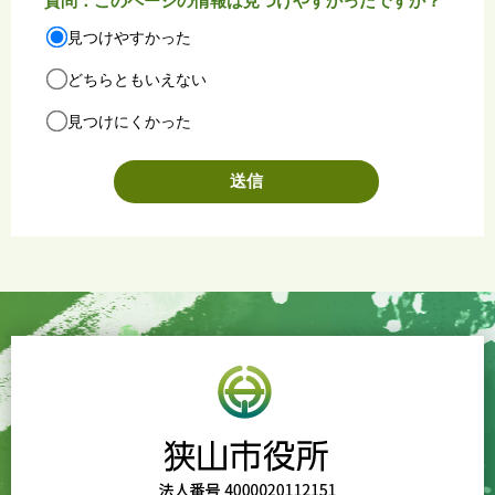
質問：このページの情報は見つけやすかったですか？
見つけやすかった
どちらともいえない
見つけにくかった