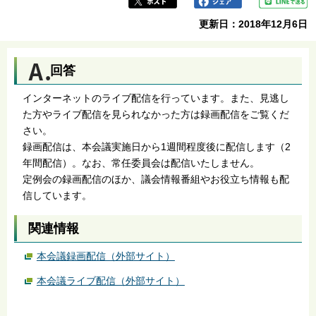
更新日：2018年12月6日
回答
インターネットのライブ配信を行っています。また、見逃し
た方やライブ配信を見られなかった方は録画配信をご覧くだ
さい。
録画配信は、本会議実施日から1週間程度後に配信します（2
年間配信）。なお、常任委員会は配信いたしません。
定例会の録画配信のほか、議会情報番組やお役立ち情報も配
信しています。
関連情報
本会議録画配信（外部サイト）
本会議ライブ配信（外部サイト）