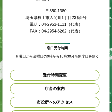
〒350-1380
埼玉県狭山市入間川1丁目23番5号
電話：04-2953-1111（代表）
FAX：04-2954-6262（代表）
窓口受付時間
月曜日から金曜日の9時から16時30分※閉庁日を除く
受付時間変更
庁舎の案内
市役所へのアクセス