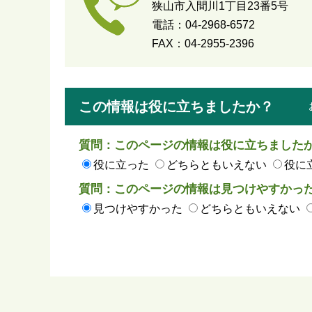
狭山市入間川1丁目23番5号
電話：04-2968-6572
FAX：04-2955-2396
この情報は役に立ちましたか？
質問：このページの情報は役に立ちました
役に立った
どちらともいえない
役に
質問：このページの情報は見つけやすかっ
見つけやすかった
どちらともいえない