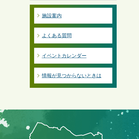
施設案内
よくある質問
イベントカレンダー
情報が見つからないときは