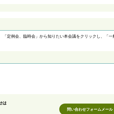
。「定例会、臨時会」から知りたい本会議をクリックし、「一
せは
問い合わせフォームメール