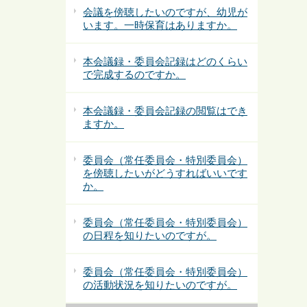
会議を傍聴したいのですが、幼児が
います。一時保育はありますか。
本会議録・委員会記録はどのくらい
で完成するのですか。
本会議録・委員会記録の閲覧はでき
ますか。
委員会（常任委員会・特別委員会）
を傍聴したいがどうすればいいです
か。
委員会（常任委員会・特別委員会）
の日程を知りたいのですが。
委員会（常任委員会・特別委員会）
の活動状況を知りたいのですが。