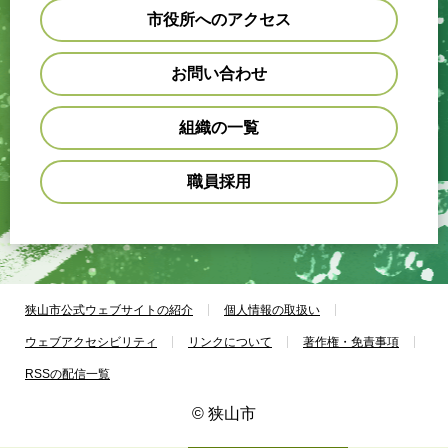
市役所へのアクセス
お問い合わせ
組織の一覧
職員採用
狭山市公式ウェブサイトの紹介
個人情報の取扱い
ウェブアクセシビリティ
リンクについて
著作権・免責事項
RSSの配信一覧
© 狭山市