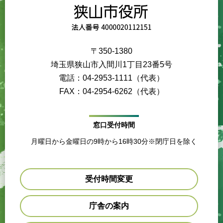
〒350-1380
埼玉県狭山市入間川1丁目23番5号
電話：04-2953-1111（代表）
FAX：04-2954-6262（代表）
窓口受付時間
月曜日から金曜日の9時から16時30分※閉庁日を除く
受付時間変更
庁舎の案内