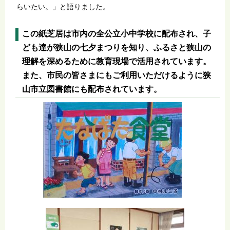
らいたい。」と語りました。
この紙芝居は市内の全公立小中学校に配布され、子
ども達が狭山の七夕まつりを知り、ふるさと狭山の
理解を深めるために教育現場で活用されています。
また、市民の皆さまにもご利用いただけるように狭
山市立図書館にも配布されています。