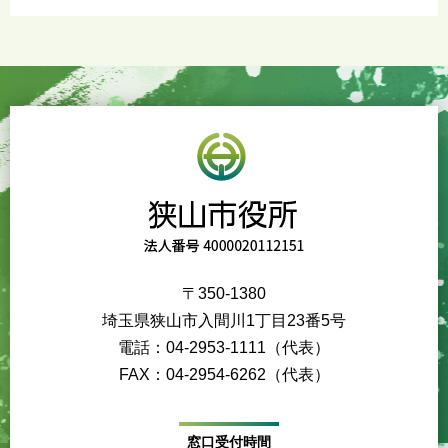
〒350-1380
埼玉県狭山市入間川1丁目23番5号
電話：04-2953-1111（代表）
FAX：04-2954-6262（代表）
窓口受付時間