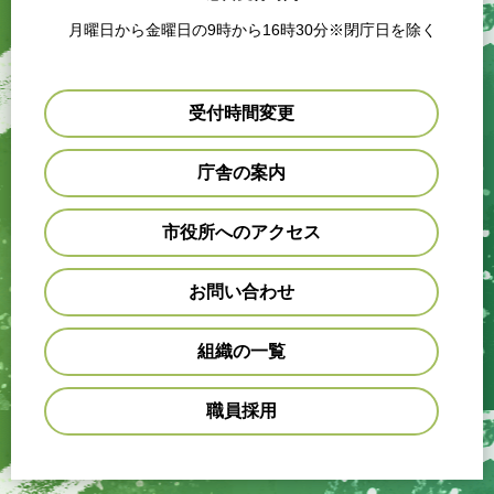
月曜日から金曜日の9時から16時30分※閉庁日を除く
受付時間変更
庁舎の案内
市役所へのアクセス
お問い合わせ
組織の一覧
職員採用