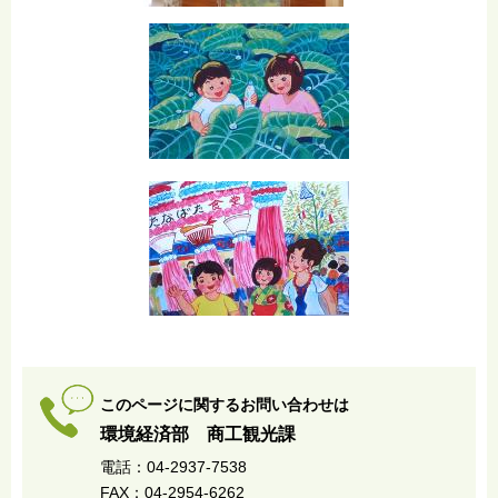
このページに関するお問い合わせは
環境経済部 商工観光課
電話：04-2937-7538
FAX：04-2954-6262