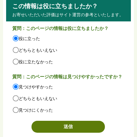
この情報は役に立ちましたか？
お寄せいただいた評価はサイト運営の参考といたします。
質問：このページの情報は役に立ちましたか？
役に立った
どちらともいえない
役に立たなかった
質問：このページの情報は見つけやすかったですか？
見つけやすかった
どちらともいえない
見つけにくかった