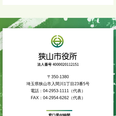
〒350-1380
埼玉県狭山市入間川1丁目23番5号
電話：04-2953-1111（代表）
FAX：04-2954-6262（代表）
窓口受付時間