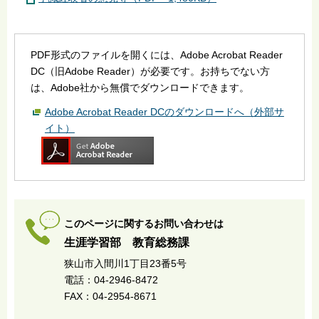
PDF形式のファイルを開くには、Adobe Acrobat Reader
DC（旧Adobe Reader）が必要です。お持ちでない方
は、Adobe社から無償でダウンロードできます。
Adobe Acrobat Reader DCのダウンロードへ（外部サ
イト）
このページに関するお問い合わせは
生涯学習部 教育総務課
狭山市入間川1丁目23番5号
電話：04-2946-8472
FAX：04-2954-8671