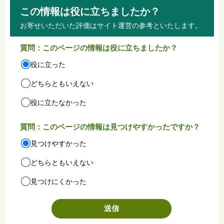
この情報は役に立ちましたか？
お寄せいただいた評価はサイト運営の参考といたします。
質問：このページの情報は役に立ちましたか？
役に立った
どちらともいえない
役に立たなかった
質問：このページの情報は見つけやすかったですか？
見つけやすかった
どちらともいえない
見つけにくかった