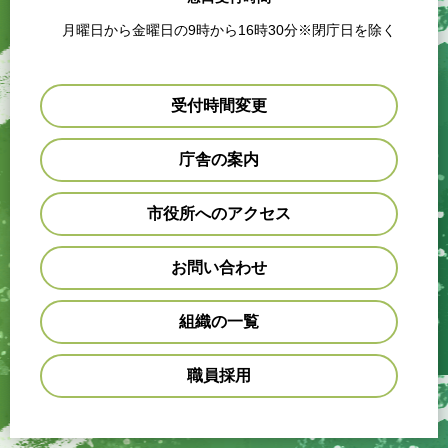
月曜日から金曜日の9時から16時30分※閉庁日を除く
受付時間変更
庁舎の案内
市役所へのアクセス
お問い合わせ
組織の一覧
職員採用