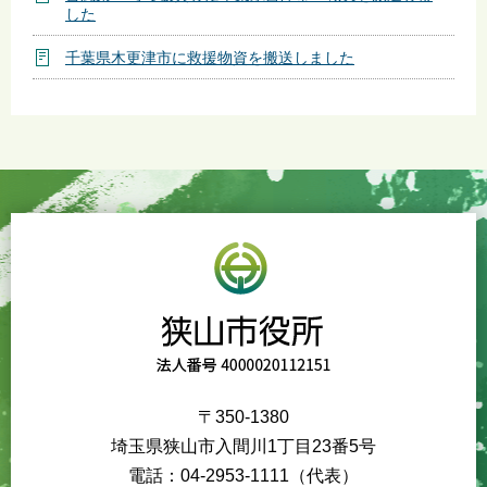
した
千葉県木更津市に救援物資を搬送しました
〒350-1380
埼玉県狭山市入間川1丁目23番5号
電話：04-2953-1111（代表）