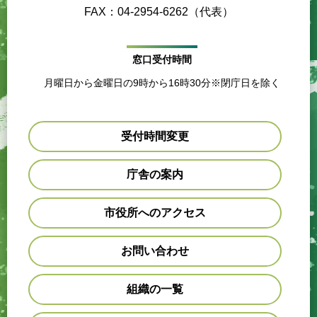
FAX：04-2954-6262（代表）
窓口受付時間
月曜日から金曜日の9時から16時30分※閉庁日を除く
受付時間変更
庁舎の案内
市役所へのアクセス
お問い合わせ
組織の一覧