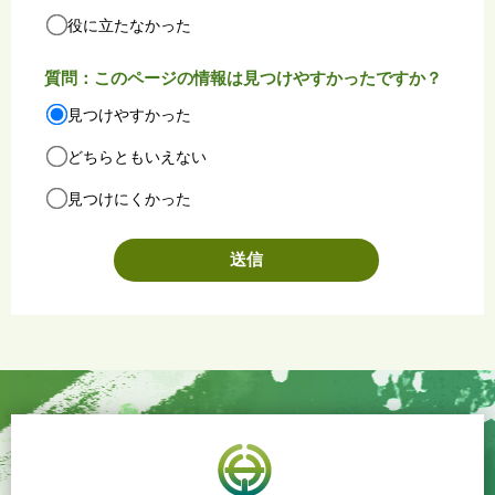
役に立たなかった
質問：このページの情報は見つけやすかったですか？
見つけやすかった
どちらともいえない
見つけにくかった