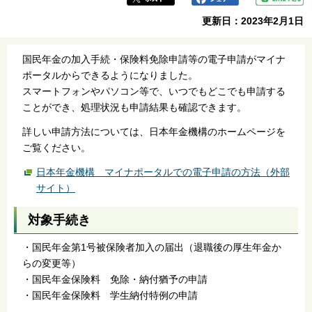
更新日：2023年2月1日
国民年金の加入手続・保険料免除申請等の電子申請がマイナ
ポータルからできるようになりました。
スマートフォンやパソコン等で、いつでもどこでも申請する
ことができ、処理状況も申請結果も確認できます。
詳しい申請方法については、日本年金機構のホームページを
ご覧ください。
日本年金機構 マイナポータルでの電子申請の方法（外部
サイト）
対象手続き
・国民年金第1号被保険者加入の届出（退職後の厚生年金か
らの変更等）
・国民年金保険料 免除・納付猶予の申請
・国民年金保険料 学生納付特例の申請