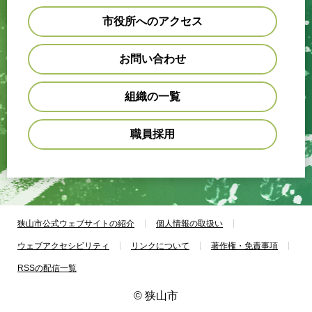
市役所へのアクセス
お問い合わせ
組織の一覧
職員採用
狭山市公式ウェブサイトの紹介
個人情報の取扱い
ウェブアクセシビリティ
リンクについて
著作権・免責事項
RSSの配信一覧
© 狭山市