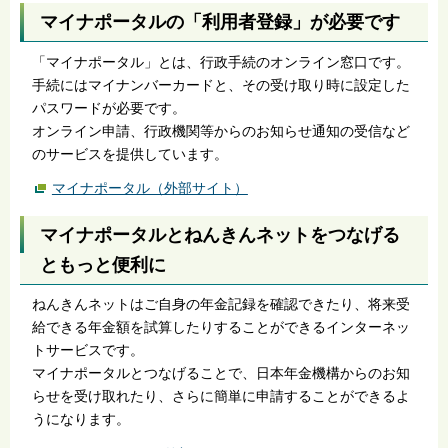
マイナポータルの「利用者登録」が必要です
「マイナポータル」とは、行政手続のオンライン窓口です。
手続にはマイナンバーカードと、その受け取り時に設定した
パスワードが必要です。
オンライン申請、行政機関等からのお知らせ通知の受信など
のサービスを提供しています。
マイナポータル（外部サイト）
マイナポータルとねんきんネットをつなげる
ともっと便利に
ねんきんネットはご自身の年金記録を確認できたり、将来受
給できる年金額を試算したりすることができるインターネッ
トサービスです。
マイナポータルとつなげることで、日本年金機構からのお知
らせを受け取れたり、さらに簡単に申請することができるよ
うになります。