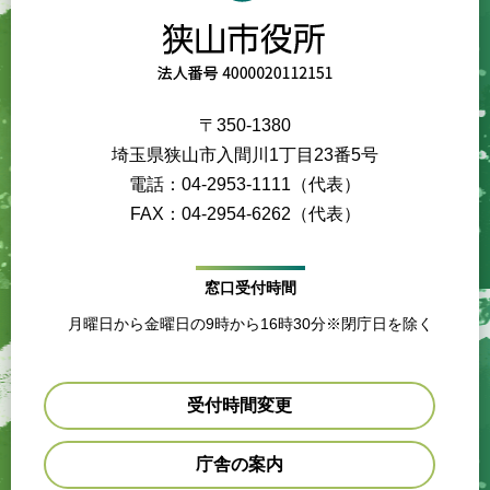
〒350-1380
埼玉県狭山市入間川1丁目23番5号
電話：04-2953-1111（代表）
FAX：04-2954-6262（代表）
窓口受付時間
月曜日から金曜日の9時から16時30分※閉庁日を除く
受付時間変更
庁舎の案内