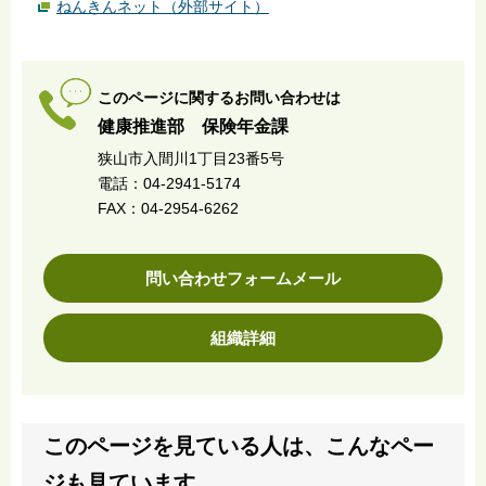
ねんきんネット（外部サイト）
このページに関するお問い合わせは
健康推進部 保険年金課
狭山市入間川1丁目23番5号
電話：04-2941-5174
FAX：04-2954-6262
問い合わせフォームメール
組織詳細
このページを見ている人は、こんなペー
ジも見ています