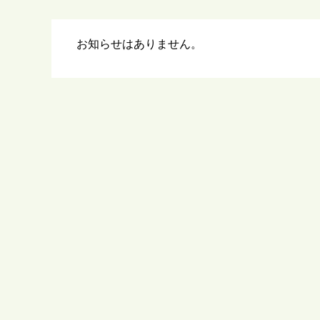
ら
お知らせはありません。