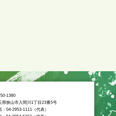
50-1380
玉県狭山市入間川1丁目23番5号
：04-2953-1111（代表）