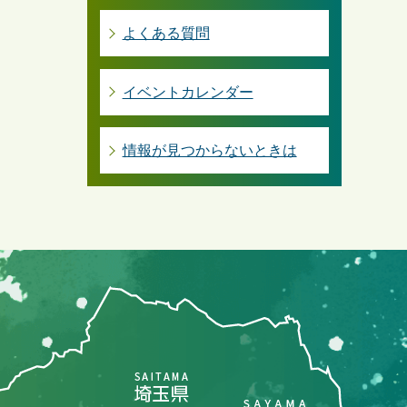
よくある質問
イベントカレンダー
情報が見つからないときは