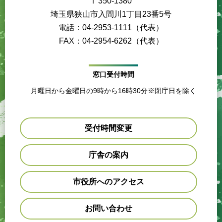
〒350-1380
埼玉県狭山市入間川1丁目23番5号
電話：04-2953-1111（代表）
FAX：04-2954-6262（代表）
窓口受付時間
月曜日から金曜日の9時から16時30分※閉庁日を除く
受付時間変更
庁舎の案内
市役所へのアクセス
お問い合わせ