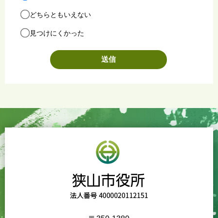
どちらともいえない
見つけにくかった