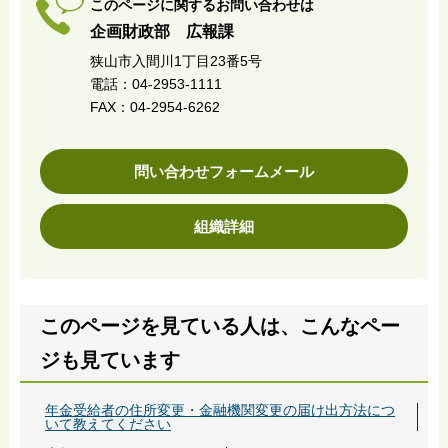
このページに関するお問い合わせは
企画財政部 広報課
狭山市入間川1丁目23番5号
電話：04-2953-1111
FAX：04-2954-6262
問い合わせフォームメール
組織詳細
このページを見ている人は、こんなペー
ジも見ています
年金受給者の住所変更・金融機関変更の届け出方法につ
いて教えてください