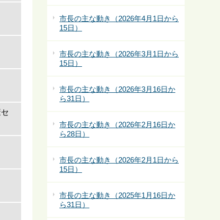
市長の主な動き（2026年4月1日から
15日）
市長の主な動き（2026年3月1日から
15日）
市長の主な動き（2026年3月16日か
ら31日）
康セ
市長の主な動き（2026年2月16日か
ら28日）
市長の主な動き（2026年2月1日から
15日）
市長の主な動き（2025年1月16日か
ら31日）