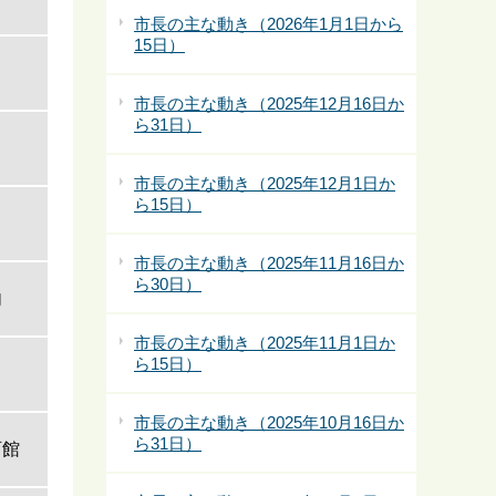
市長の主な動き（2026年1月1日から
15日）
市長の主な動き（2025年12月16日か
ら31日）
市長の主な動き（2025年12月1日か
ら15日）
市長の主な動き（2025年11月16日か
ら30日）
内
市長の主な動き（2025年11月1日か
ら15日）
市長の主な動き（2025年10月16日か
ら31日）
育館