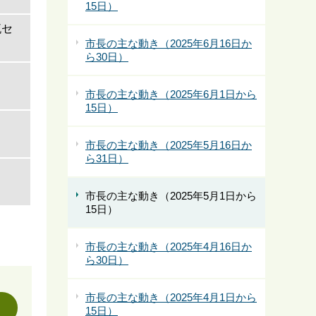
15日）
流セ
市長の主な動き（2025年6月16日か
ら30日）
市長の主な動き（2025年6月1日から
15日）
市長の主な動き（2025年5月16日か
ら31日）
市長の主な動き（2025年5月1日から
15日）
市長の主な動き（2025年4月16日か
ら30日）
市長の主な動き（2025年4月1日から
15日）