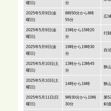
曜日)
分
2025年5月9日(金
8時50分から8時
広
曜日)
55分
2025年5月9日(金
15時から15時20
行
曜日)
分
2025年5月9日(金
19時から19時30
自
曜日)
分
2025年5月10日(土
13時から13時45
狭
曜日)
分
2025年5月10日(土
14時から16時
狭
曜日)
2025年5月11日(日
9時30分から10時
第5
曜日)
30分
剣