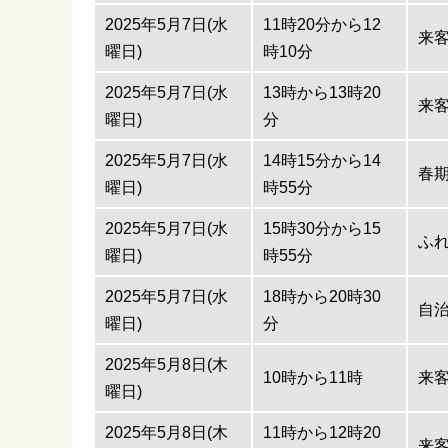
2025年5月7日(水
11時20分から12
来
曜日)
時10分
2025年5月7日(水
13時から13時20
来
曜日)
分
2025年5月7日(水
14時15分から14
春
曜日)
時55分
2025年5月7日(水
15時30分から15
ふれ
曜日)
時55分
2025年5月7日(水
18時から20時30
自
曜日)
分
2025年5月8日(木
10時から11時
来
曜日)
2025年5月8日(木
11時から12時20
来