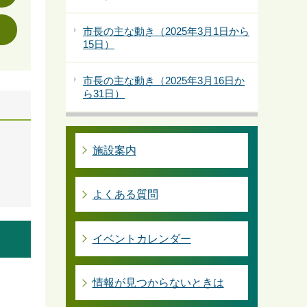
市長の主な動き（2025年3月1日から
15日）
市長の主な動き（2025年3月16日か
ら31日）
施設案内
よくある質問
イベントカレンダー
情報が見つからないときは