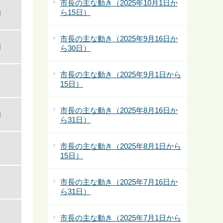
市長の主な動き（2025年10月1日か
ら15日）
内
市長の主な動き（2025年9月16日か
内
ら30日）
市長の主な動き（2025年9月1日から
15日）
市長の主な動き（2025年8月16日か
内
ら31日）
市長の主な動き（2025年8月1日から
15日）
市長の主な動き（2025年7月16日か
ら31日）
市長の主な動き（2025年7月1日から