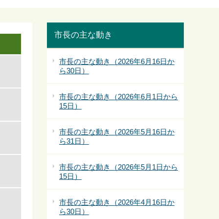
市長の主な動き
市長の主な動き（2026年6月16日か
ら30日）
市長の主な動き（2026年6月1日から
15日）
市長の主な動き（2026年5月16日か
ら31日）
市長の主な動き（2026年5月1日から
15日）
市長の主な動き（2026年4月16日か
ら30日）