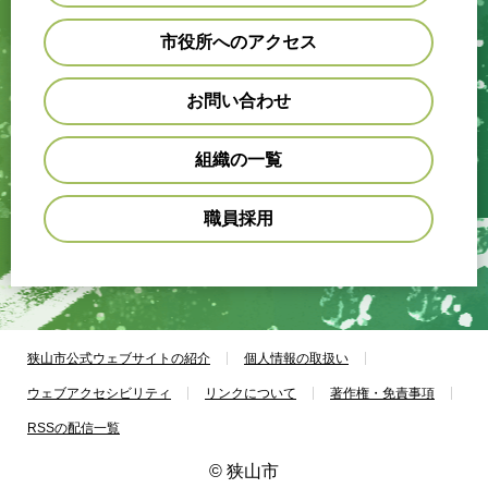
市役所へのアクセス
お問い合わせ
組織の一覧
職員採用
狭山市公式ウェブサイトの紹介
個人情報の取扱い
ウェブアクセシビリティ
リンクについて
著作権・免責事項
RSSの配信一覧
© 狭山市