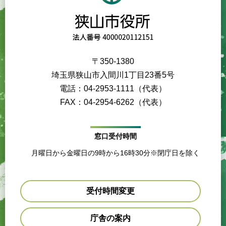
〒350-1380
埼玉県狭山市入間川1丁目23番5号
電話：04-2953-1111（代表）
FAX：04-2954-6262（代表）
窓口受付時間
月曜日から金曜日の9時から16時30分※閉庁日を除く
受付時間変更
庁舎の案内