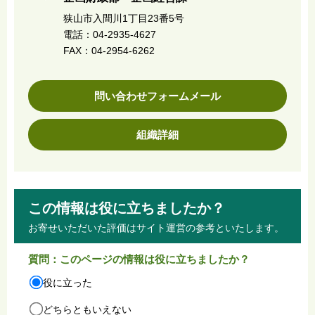
狭山市入間川1丁目23番5号
電話：04-2935-4627
FAX：04-2954-6262
問い合わせフォームメール
組織詳細
この情報は役に立ちましたか？
お寄せいただいた評価はサイト運営の参考といたします。
質問：このページの情報は役に立ちましたか？
役に立った
どちらともいえない