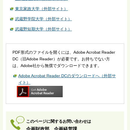
東京家政大学（外部サイト）
武蔵野学院大学（外部サイト）
武蔵野短期大学（外部サイト）
PDF形式のファイルを開くには、Adobe Acrobat Reader
DC（旧Adobe Reader）が必要です。お持ちでない方
は、Adobe社から無償でダウンロードできます。
Adobe Acrobat Reader DCのダウンロードへ（外部サ
イト）
このページに関するお問い合わせは
企画財政部 企画経営課