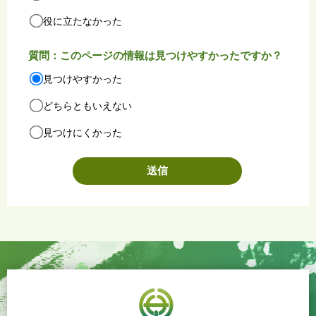
役に立たなかった
質問：このページの情報は見つけやすかったですか？
見つけやすかった
どちらともいえない
見つけにくかった