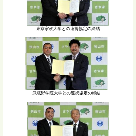
東京家政大学との連携協定の締結
武蔵野学院大学との連携協定の締結