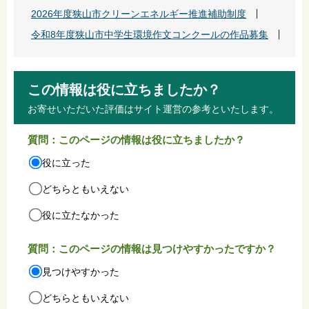
2026年度狭山市クリーンエネルギー推進補助制度
令和8年度狭山市中学生環境作文コンクールの作品募集
この情報は役に立ちましたか？
お寄せいただいた評価はサイト運営の参考といたします。
質問：このページの情報は役に立ちましたか？
役に立った
どちらともいえない
役に立たなかった
質問：このページの情報は見つけやすかったですか？
見つけやすかった
どちらともいえない