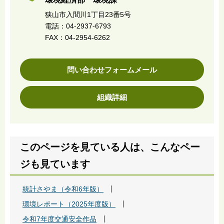
狭山市入間川1丁目23番5号
電話：04-2937-6793
FAX：04-2954-6262
問い合わせフォームメール
組織詳細
このページを見ている人は、こんなペー
ジも見ています
統計さやま（令和6年版）
環境レポート（2025年度版）
令和7年度交通安全作品