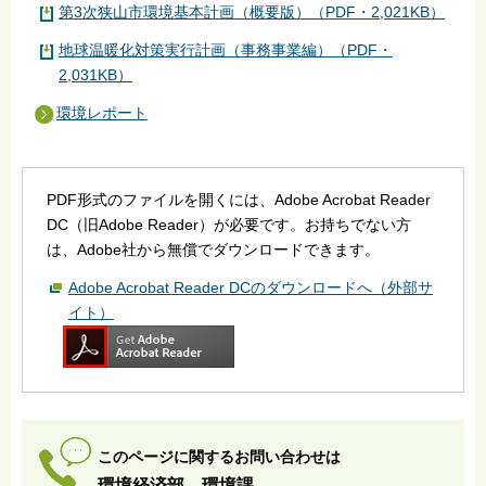
第3次狭山市環境基本計画（概要版）（PDF・2,021KB）
地球温暖化対策実行計画（事務事業編）（PDF・
2,031KB）
環境レポート
PDF形式のファイルを開くには、Adobe Acrobat Reader
DC（旧Adobe Reader）が必要です。お持ちでない方
は、Adobe社から無償でダウンロードできます。
Adobe Acrobat Reader DCのダウンロードへ（外部サ
イト）
このページに関するお問い合わせは
環境経済部 環境課