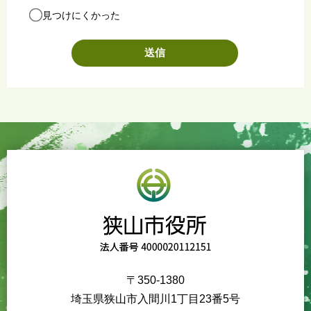
見つけにくかった
〒350-1380
埼玉県狭山市入間川1丁目23番5号