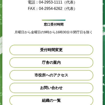
電話：04-2953-1111（代表）
FAX：04-2954-6262（代表）
窓口受付時間
月曜日から金曜日の9時から16時30分※閉庁日を除く
受付時間変更
庁舎の案内
市役所へのアクセス
お問い合わせ
組織の一覧