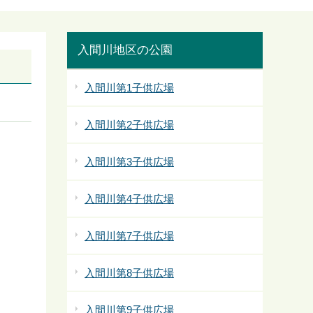
入間川地区の公園
入間川第1子供広場
入間川第2子供広場
入間川第3子供広場
入間川第4子供広場
入間川第7子供広場
入間川第8子供広場
入間川第9子供広場