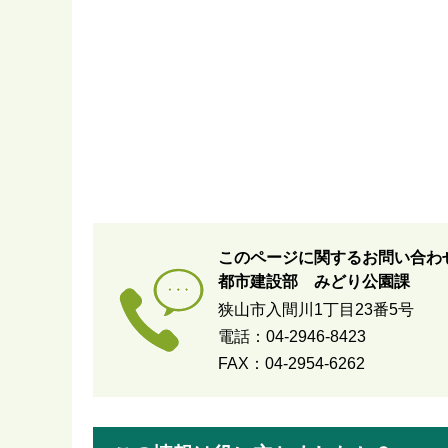
このページに関するお問い合わ
都市建設部 みどり公園課
狭山市入間川1丁目23番5号
電話：04-2946-8423
FAX：04-2954-6262