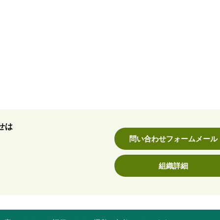
せは
問い合わせフォームメール
組織詳細