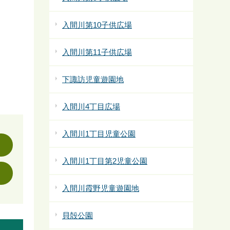
入間川第10子供広場
入間川第11子供広場
下諏訪児童遊園地
入間川4丁目広場
入間川1丁目児童公園
入間川1丁目第2児童公園
入間川霞野児童遊園地
貝殻公園