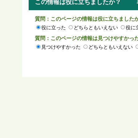
この情報は役に立ちましたか？
質問：このページの情報は役に立ちました
役に立った
どちらともいえない
役に
質問：このページの情報は見つけやすかっ
見つけやすかった
どちらともいえない