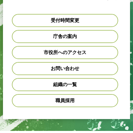
受付時間変更
庁舎の案内
市役所へのアクセス
お問い合わせ
組織の一覧
職員採用