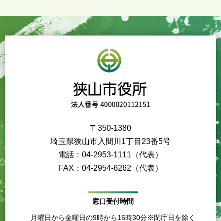
〒350-1380
埼玉県狭山市入間川1丁目23番5号
電話：04-2953-1111（代表）
FAX：04-2954-6262（代表）
窓口受付時間
月曜日から金曜日の9時から16時30分※閉庁日を除く