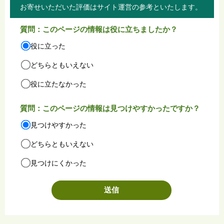
お寄せいただいた評価はサイト運営の参考といたします。
質問：このページの情報は役に立ちましたか？
役に立った
どちらともいえない
役に立たなかった
質問：このページの情報は見つけやすかったですか？
見つけやすかった
どちらともいえない
見つけにくかった