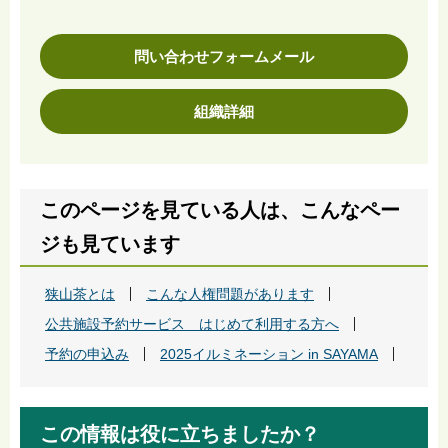
問い合わせフォームメール
組織詳細
このページを見ている人は、こんなペー
ジも見ています
狭山茶とは
こんな人権問題があります
公共施設予約サービス はじめて利用する方へ
予約の申込み
2025イルミネーション in SAYAMA
この情報は役に立ちましたか？