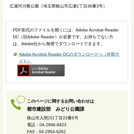
広瀬河川敷公園（埼玉県狭山市広瀬1丁目36番3号）
PDF形式のファイルを開くには、Adobe Acrobat Reader
DC（旧Adobe Reader）が必要です。お持ちでない方
は、Adobe社から無償でダウンロードできます。
Adobe Acrobat Reader DCのダウンロードへ（外部サ
イト）
このページに関するお問い合わせは
都市建設部 みどり公園課
狭山市入間川1丁目23番5号
電話：04-2946-8423
FAX：04-2954-6262