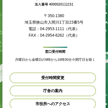
〒350-1380
埼玉県狭山市入間川1丁目23番5号
電話：04-2953-1111（代表）
FAX：04-2954-6262（代表）
窓口受付時間
月曜日から金曜日の9時から16時30分※閉庁日を除く
受付時間変更
庁舎の案内
市役所へのアクセス