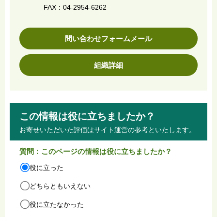
FAX：04-2954-6262
問い合わせフォームメール
組織詳細
この情報は役に立ちましたか？
お寄せいただいた評価はサイト運営の参考といたします。
質問：このページの情報は役に立ちましたか？
役に立った
どちらともいえない
役に立たなかった