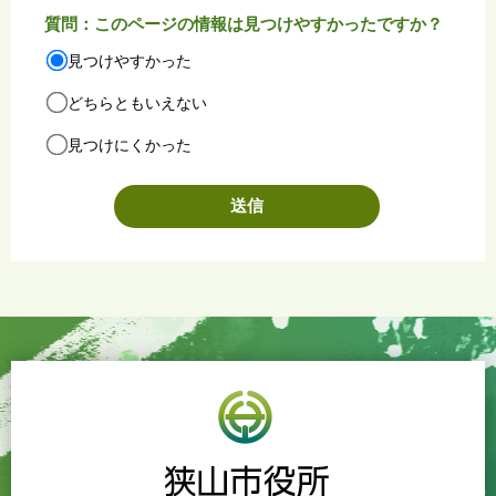
質問：このページの情報は見つけやすかったですか？
見つけやすかった
どちらともいえない
見つけにくかった