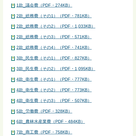
1款_議会費（PDF・274KB）
2款_総務費（その1）（PDF・781KB）
2款_総務費（その2）（PDF・1,033KB）
2款_総務費（その3）（PDF・571KB）
2款_総務費（その4）（PDF・741KB）
3款_民生費（その1）（PDF・827KB）
3款_民生費（その2）（PDF・1,095KB）
4款_衛生費（その1）（PDF・777KB）
4款_衛生費（その2）（PDF・773KB）
4款_衛生費（その3）（PDF・507KB）
5款_労働費（PDF・328KB）
6款_農林水産業費（PDF・484KB）
7款_商工費（PDF・758KB）