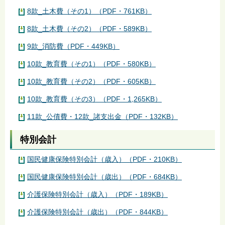
8款_土木費（その1）（PDF・761KB）
8款_土木費（その2）（PDF・589KB）
9款_消防費（PDF・449KB）
10款_教育費（その1）（PDF・580KB）
10款_教育費（その2）（PDF・605KB）
10款_教育費（その3）（PDF・1,265KB）
11款_公債費・12款_諸支出金（PDF・132KB）
特別会計
国民健康保険特別会計（歳入）（PDF・210KB）
国民健康保険特別会計（歳出）（PDF・684KB）
介護保険特別会計（歳入）（PDF・189KB）
介護保険特別会計（歳出）（PDF・844KB）