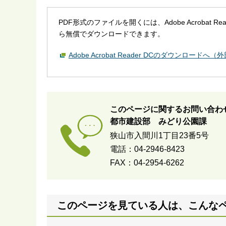
PDF形式のファイルを開くには、Adobe Acrobat R
ら無償でダウンロードできます。
Adobe Acrobat Reader DCのダウンロードへ
このページに関するお問い合わ
都市建設部 みどり公園課
狭山市入間川1丁目23番5号
電話：04-2946-8423
FAX：04-2954-6262
このページを見ている人は、こんな