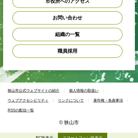
市役所へのアクセス
お問い合わせ
組織の一覧
職員採用
狭山市公式ウェブサイトの紹介
個人情報の取扱い
ウェブアクセシビリティ
リンクについて
著作権・免責事項
RSSの配信一覧
© 狭山市
PC版表示
スマートフォン版表示