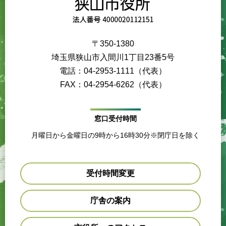
〒350-1380
埼玉県狭山市入間川1丁目23番5号
電話：04-2953-1111（代表）
FAX：04-2954-6262（代表）
窓口受付時間
月曜日から金曜日の9時から16時30分※閉庁日を除く
受付時間変更
庁舎の案内