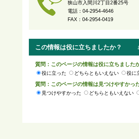
狭山市入間川2丁目2番25号
電話：04-2954-4646
FAX：04-2954-0419
この情報は役に立ちましたか？
質問：このページの情報は役に立ちました
役に立った
どちらともいえない
役に
質問：このページの情報は見つけやすかっ
見つけやすかった
どちらともいえない