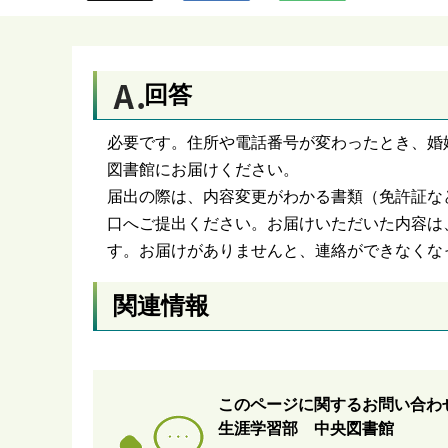
ら
回答
必要です。住所や電話番号が変わったとき、婚
図書館にお届けください。
届出の際は、内容変更がわかる書類（免許証な
口へご提出ください。お届けいただいた内容は
す。お届けがありませんと、連絡ができなくな
関連情報
このページに関するお問い合わ
生涯学習部 中央図書館