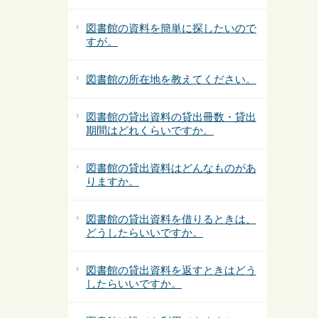
図書館の資料を簡単に探したいので
すが。
図書館の所在地を教えてください。
図書館の貸出資料の貸出冊数・貸出
期間はどれくらいですか。
図書館の貸出資料はどんなものがあ
りますか。
図書館の貸出資料を借りるときは、
どうしたらいいですか。
図書館の貸出資料を返すときはどう
したらいいですか。