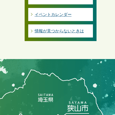
イベントカレンダー
情報が見つからないときは