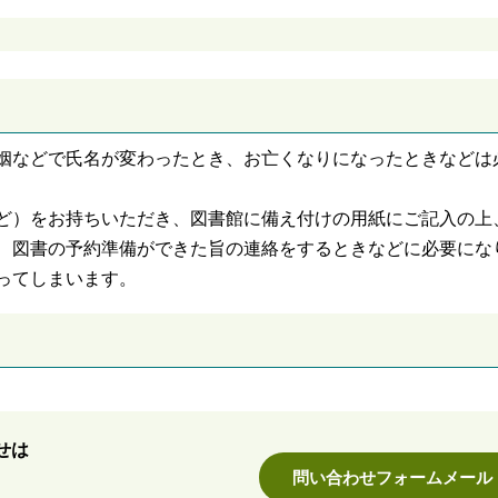
姻などで氏名が変わったとき、お亡くなりになったときなどは
ど）をお持ちいただき、図書館に備え付けの用紙にご記入の上
、図書の予約準備ができた旨の連絡をするときなどに必要にな
ってしまいます。
せは
問い合わせフォームメール