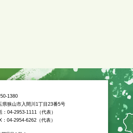
50-1380
玉県狭山市入間川1丁目23番5号
：04-2953-1111（代表）
X：04-2954-6262（代表）