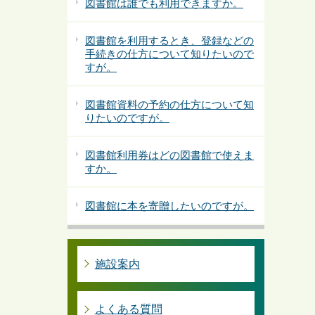
図書館は誰でも利用できますか。
図書館を利用するとき、登録などの
手続きの仕方について知りたいので
すが。
図書館資料の予約の仕方について知
りたいのですが。
図書館利用券はどの図書館で使えま
すか。
図書館に本を寄贈したいのですが。
施設案内
よくある質問