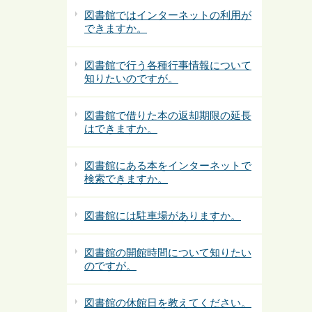
図書館ではインターネットの利用が
できますか。
図書館で行う各種行事情報について
知りたいのですが。
図書館で借りた本の返却期限の延長
はできますか。
図書館にある本をインターネットで
検索できますか。
図書館には駐車場がありますか。
図書館の開館時間について知りたい
のですが。
図書館の休館日を教えてください。