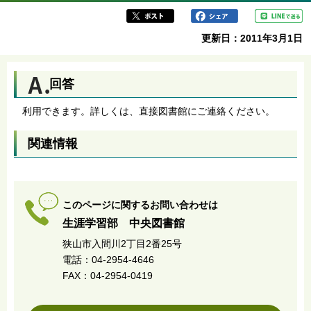
更新日：2011年3月1日
回答
利用できます。詳しくは、直接図書館にご連絡ください。
関連情報
このページに関するお問い合わせは
生涯学習部 中央図書館
狭山市入間川2丁目2番25号
電話：04-2954-4646
FAX：04-2954-0419