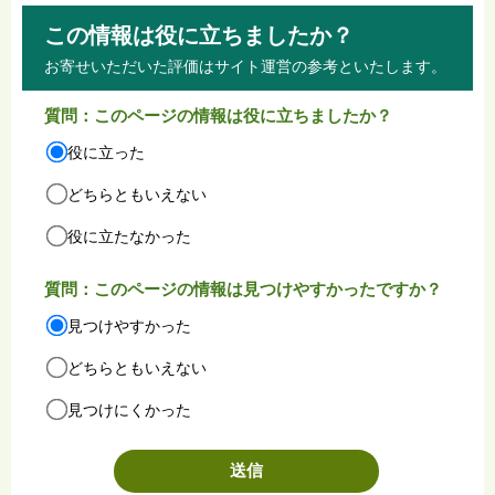
この情報は役に立ちましたか？
お寄せいただいた評価はサイト運営の参考といたします。
質問：このページの情報は役に立ちましたか？
役に立った
どちらともいえない
役に立たなかった
質問：このページの情報は見つけやすかったですか？
見つけやすかった
どちらともいえない
見つけにくかった