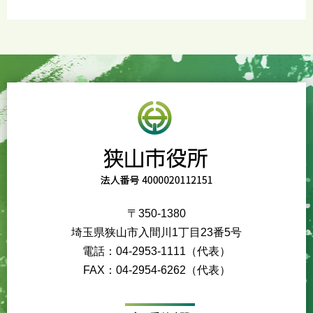
〒350-1380
埼玉県狭山市入間川1丁目23番5号
電話：04-2953-1111（代表）
FAX：04-2954-6262（代表）