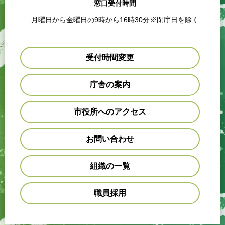
窓口受付時間
月曜日から金曜日の9時から16時30分※閉庁日を除く
受付時間変更
庁舎の案内
市役所へのアクセス
お問い合わせ
組織の一覧
職員採用