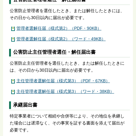
公害防止管理者を選任したとき、または解任したときには、
その日から30日以内に届出が必要です。
管理者選解任届（様式第2）（PDF・90KB）
管理者選解任届（様式第2）（ワード・49KB）
公害防止主任管理者選任・解任届出書
公害防止主任管理者を選任したとき、または解任したときに
は、その日から30日以内に届出が必要です。
主任管理者選解任届（様式第3）（PDF・67KB）
主任管理者選解任届（様式第3）（ワード・38KB）
承継届出書
特定事業者について相続や合併等により、その地位を承継し
た場合には遅滞なく、その事実を証する書面を添えて届出が
必要です。