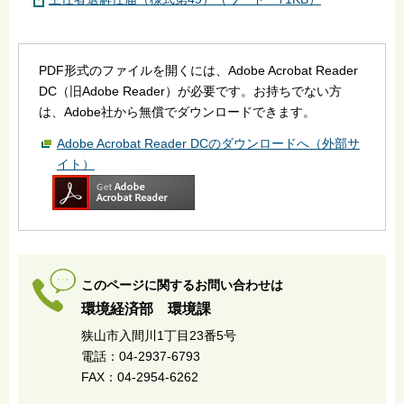
PDF形式のファイルを開くには、Adobe Acrobat Reader
DC（旧Adobe Reader）が必要です。お持ちでない方
は、Adobe社から無償でダウンロードできます。
Adobe Acrobat Reader DCのダウンロードへ（外部サ
イト）
このページに関するお問い合わせは
環境経済部 環境課
狭山市入間川1丁目23番5号
電話：04-2937-6793
FAX：04-2954-6262