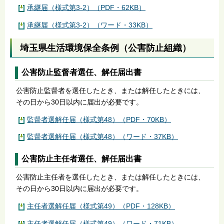
承継届（様式第3-2）（PDF・62KB）
承継届（様式第3-2）（ワード・33KB）
埼玉県生活環境保全条例（公害防止組織）
公害防止監督者選任、解任届出書
公害防止監督者を選任したとき、または解任したときには、
その日から30日以内に届出が必要です。
監督者選解任届（様式第48）（PDF・70KB）
監督者選解任届（様式第48）（ワード・37KB）
公害防止主任者選任、解任届出書
公害防止主任者を選任したとき、または解任したときには、
その日から30日以内に届出が必要です。
主任者選解任届（様式第49）（PDF・128KB）
主任者選解任届（様式第49）（ワード・71KB）