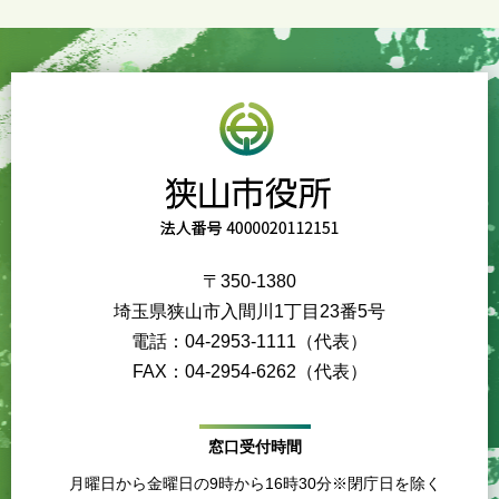
〒350-1380
埼玉県狭山市入間川1丁目23番5号
電話：04-2953-1111（代表）
FAX：04-2954-6262（代表）
窓口受付時間
月曜日から金曜日の9時から16時30分※閉庁日を除く