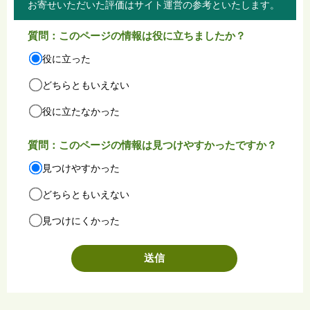
お寄せいただいた評価はサイト運営の参考といたします。
質問：このページの情報は役に立ちましたか？
役に立った
どちらともいえない
役に立たなかった
質問：このページの情報は見つけやすかったですか？
見つけやすかった
どちらともいえない
見つけにくかった