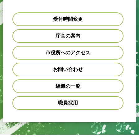
受付時間変更
庁舎の案内
市役所へのアクセス
お問い合わせ
組織の一覧
職員採用