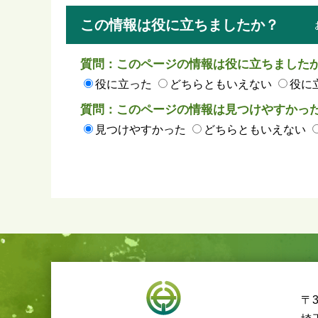
この情報は役に立ちましたか？
質問：このページの情報は役に立ちました
役に立った
どちらともいえない
役に
質問：このページの情報は見つけやすかっ
見つけやすかった
どちらともいえない
〒3