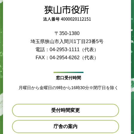
〒350-1380
埼玉県狭山市入間川1丁目23番5号
電話：04-2953-1111（代表）
FAX：04-2954-6262（代表）
窓口受付時間
月曜日から金曜日の9時から16時30分※閉庁日を除く
受付時間変更
庁舎の案内