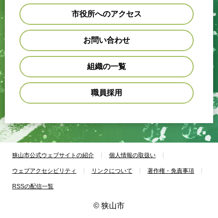
市役所へのアクセス
お問い合わせ
組織の一覧
職員採用
狭山市公式ウェブサイトの紹介
個人情報の取扱い
ウェブアクセシビリティ
リンクについて
著作権・免責事項
RSSの配信一覧
© 狭山市