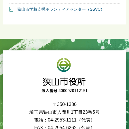
狭山市学校支援ボランティアセンター（SSVC）
〒350-1380
埼玉県狭山市入間川1丁目23番5号
電話：04-2953-1111（代表）
FAX：04-2954-6262（代表）