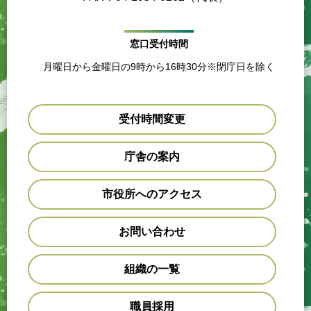
窓口受付時間
月曜日から金曜日の9時から16時30分※閉庁日を除く
受付時間変更
庁舎の案内
市役所へのアクセス
お問い合わせ
組織の一覧
職員採用