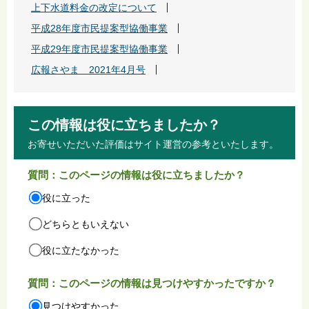
上下水道料金の改定について
平成28年度市民提案型協働事業
平成29年度市民提案型協働事業
広報さやま 2021年4月号
この情報は役に立ちましたか？
お寄せいただいた評価はサイト運営の参考といたします。
質問：このページの情報は役に立ちましたか？
役に立った
どちらともいえない
役に立たなかった
質問：このページの情報は見つけやすかったですか？
見つけやすかった