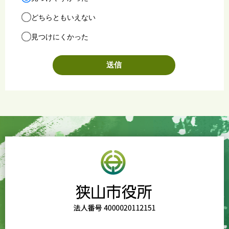
どちらともいえない
見つけにくかった