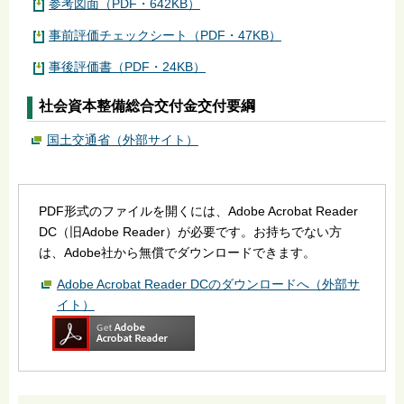
参考図面（PDF・642KB）
事前評価チェックシート（PDF・47KB）
事後評価書（PDF・24KB）
社会資本整備総合交付金交付要綱
国土交通省（外部サイト）
PDF形式のファイルを開くには、Adobe Acrobat Reader
DC（旧Adobe Reader）が必要です。お持ちでない方
は、Adobe社から無償でダウンロードできます。
Adobe Acrobat Reader DCのダウンロードへ（外部サ
イト）