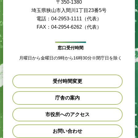
〒350-1380
埼玉県狭山市入間川1丁目23番5号
電話：04-2953-1111（代表）
FAX：04-2954-6262（代表）
窓口受付時間
月曜日から金曜日の9時から16時30分※閉庁日を除く
受付時間変更
庁舎の案内
市役所へのアクセス
お問い合わせ