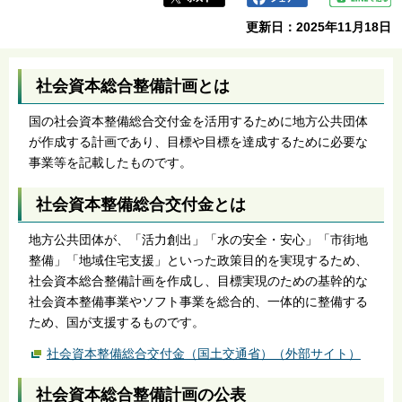
更新日：2025年11月18日
社会資本総合整備計画とは
国の社会資本整備総合交付金を活用するために地方公共団体
が作成する計画であり、目標や目標を達成するために必要な
事業等を記載したものです。
社会資本整備総合交付金とは
地方公共団体が、「活力創出」「水の安全・安心」「市街地
整備」「地域住宅支援」といった政策目的を実現するため、
社会資本総合整備計画を作成し、目標実現のための基幹的な
社会資本整備事業やソフト事業を総合的、一体的に整備する
ため、国が支援するものです。
社会資本整備総合交付金（国土交通省）（外部サイト）
社会資本総合整備計画の公表