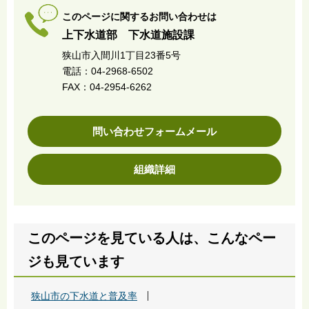
このページに関するお問い合わせは
上下水道部 下水道施設課
狭山市入間川1丁目23番5号
電話：04-2968-6502
FAX：04-2954-6262
問い合わせフォームメール
組織詳細
このページを見ている人は、こんなペー
ジも見ています
狭山市の下水道と普及率