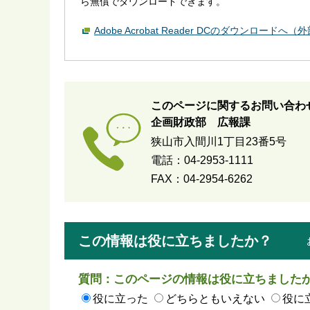
ら無償でダウンロードできます。
Adobe Acrobat Reader DCのダウンロードへ
このページに関するお問い合わ
企画財政部 広報課
狭山市入間川1丁目23番5号
電話：04-2953-1111
FAX：04-2954-6262
この情報は役に立ちましたか？
質問：このページの情報は役に立ちました
役に立った
どちらともいえない
役に