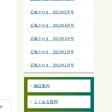
広報さやま 2011年5月号
広報さやま 2011年4月号
広報さやま 2011年3月号
広報さやま 2011年2月号
広報さやま 2011年1月号
施設案内
よくある質問
社か