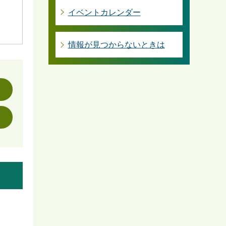
イベントカレンダー
情報が見つからないときは