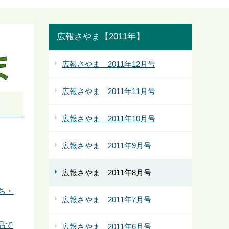
広報さやま【2011年】
広報さやま 2011年12月号
広報さやま 2011年11月号
広報さやま 2011年10月号
広報さやま 2011年9月号
広報さやま 2011年8月号
ち・
広報さやま 2011年7月号
品で
広報さやま 2011年6月号