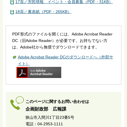
17頁／市民情報 イベント・会員募集（PDF・31KB）
18頁／裏表紙（PDF・265KB）
PDF形式のファイルを開くには、Adobe Acrobat Reader
DC（旧Adobe Reader）が必要です。お持ちでない方
は、Adobe社から無償でダウンロードできます。
Adobe Acrobat Reader DCのダウンロードへ（外部サ
イト）
このページに関するお問い合わせは
企画財政部 広報課
狭山市入間川1丁目23番5号
電話：04-2953-1111