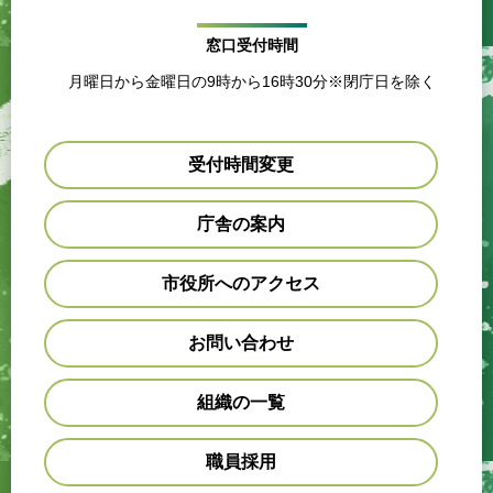
窓口受付時間
月曜日から金曜日の9時から16時30分※閉庁日を除く
受付時間変更
庁舎の案内
市役所へのアクセス
お問い合わせ
組織の一覧
職員採用