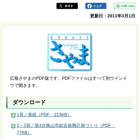
更新日：2011年3月1日
広報さやまのPDF版です。PDFファイルはすべて別ウインド
ウで開きます。
ダウンロード
1頁／表紙（PDF・213KB）
2～3頁／第3次狭山市総合振興計画づくり（PDF・
77KB）