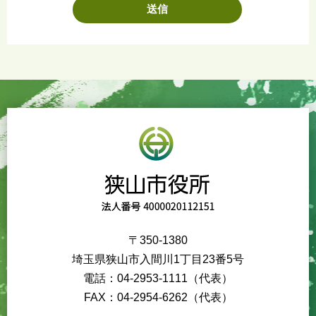
〒350-1380
埼玉県狭山市入間川1丁目23番5号
電話：04-2953-1111（代表）
FAX：04-2954-6262（代表）