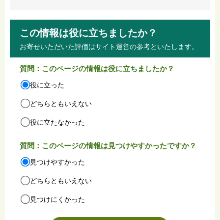
この情報は役に立ちましたか？
お寄せいただいた評価はサイト運営の参考といたします。
質問：このページの情報は役に立ちましたか？
役に立った
どちらともいえない
役に立たなかった
質問：このページの情報は見つけやすかったですか？
見つけやすかった
どちらともいえない
見つけにくかった