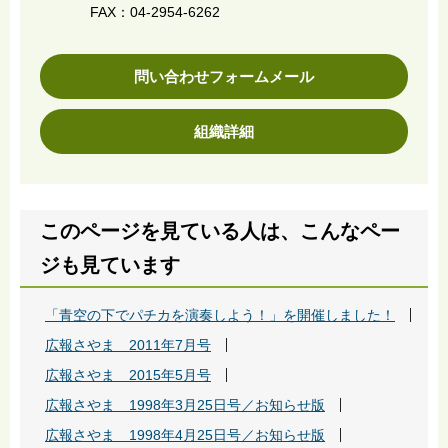
FAX：04-2954-6262
問い合わせフォームメール
組織詳細
このページを見ている人は、こんなペー
ジも見ています
「青空の下でパチカを演奏しよう！」を開催しました！
広報さやま 2011年7月号
広報さやま 2015年5月号
広報さやま 1998年3月25日号／お知らせ版
広報さやま 1998年4月25日号／お知らせ版