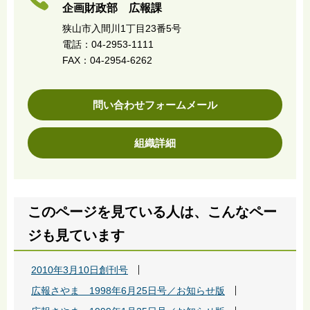
企画財政部 広報課
狭山市入間川1丁目23番5号
電話：04-2953-1111
FAX：04-2954-6262
問い合わせフォームメール
組織詳細
このページを見ている人は、こんなペー
ジも見ています
2010年3月10日創刊号
広報さやま 1998年6月25日号／お知らせ版