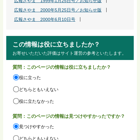
広報さやま 1999年1月25日号／お知らせ版
広報さやま 2000年5月25日号／お知らせ版
広報さやま 2000年6月10日号
この情報は役に立ちましたか？
お寄せいただいた評価はサイト運営の参考といたします。
質問：このページの情報は役に立ちましたか？
役に立った
どちらともいえない
役に立たなかった
質問：このページの情報は見つけやすかったですか？
見つけやすかった
どちらともいえない