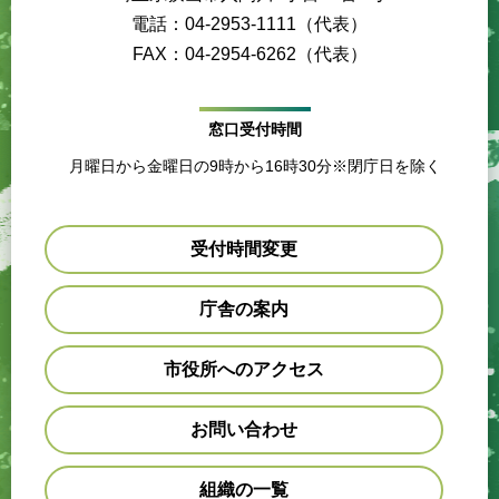
電話：04-2953-1111（代表）
FAX：04-2954-6262（代表）
窓口受付時間
月曜日から金曜日の9時から16時30分※閉庁日を除く
受付時間変更
庁舎の案内
市役所へのアクセス
お問い合わせ
組織の一覧