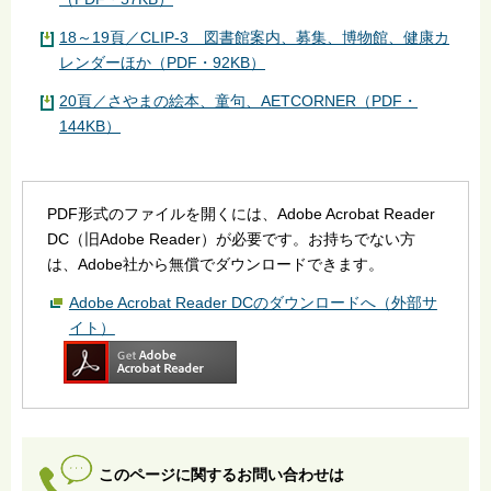
18～19頁／CLIP-3 図書館案内、募集、博物館、健康カ
レンダーほか（PDF・92KB）
20頁／さやまの絵本、童句、AETCORNER（PDF・
144KB）
PDF形式のファイルを開くには、Adobe Acrobat Reader
DC（旧Adobe Reader）が必要です。お持ちでない方
は、Adobe社から無償でダウンロードできます。
Adobe Acrobat Reader DCのダウンロードへ（外部サ
イト）
このページに関するお問い合わせは