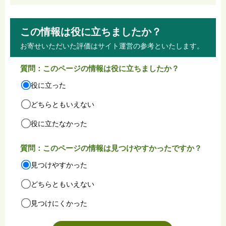
この情報は役に立ちましたか？
お寄せいただいた評価はサイト運営の参考といたします。
質問：このページの情報は役に立ちましたか？
役に立った
どちらともいえない
役に立たなかった
質問：このページの情報は見つけやすかったですか？
見つけやすかった
どちらともいえない
見つけにくかった