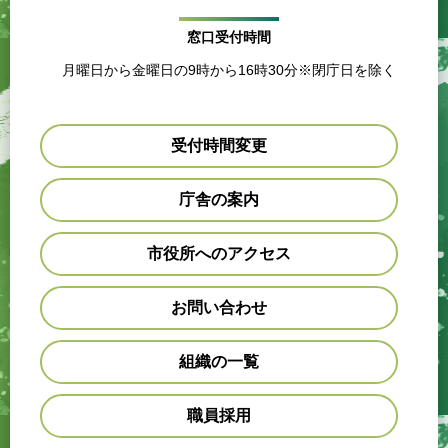
窓口受付時間
月曜日から金曜日の9時から16時30分※閉庁日を除く
受付時間変更
庁舎の案内
市役所へのアクセス
お問い合わせ
組織の一覧
職員採用