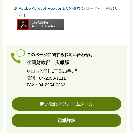
Adobe Acrobat Reader DCのダウンロードへ（外部サ
イト）
このページに関するお問い合わせは
企画財政部 広報課
狭山市入間川1丁目23番5号
電話：04-2953-1111
FAX：04-2954-6262
問い合わせフォームメール
組織詳細