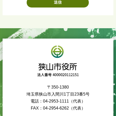
〒350-1380
埼玉県狭山市入間川1丁目23番5号
電話：04-2953-1111（代表）
FAX：04-2954-6262（代表）