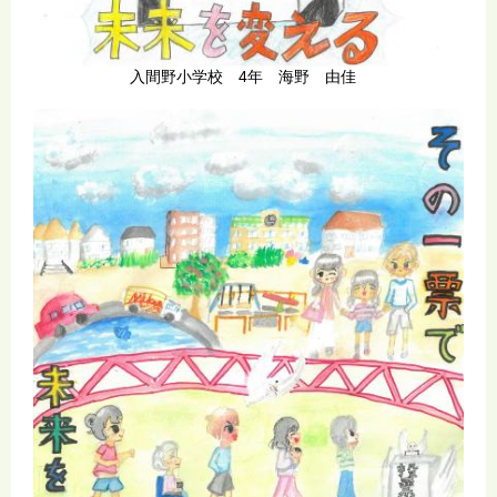
入間野小学校 4年 海野 由佳