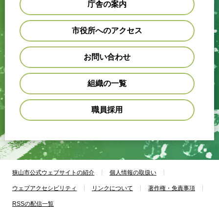
庁舎の案内
市役所へのアクセス
お問い合わせ
組織の一覧
職員採用
狭山市公式ウェブサイトの紹介
個人情報の取扱い
ウェブアクセシビリティ
リンクについて
著作権・免責事項
RSSの配信一覧