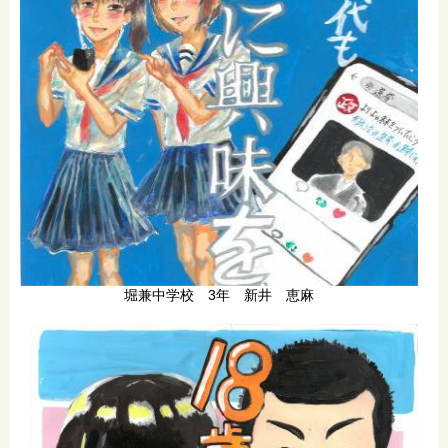
堀兼中学校 3年 新井 恵麻