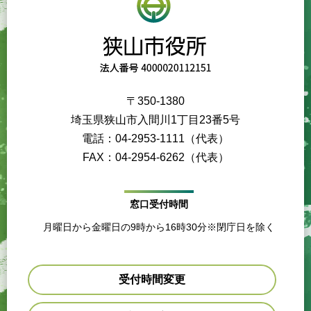
〒350-1380
埼玉県狭山市入間川1丁目23番5号
電話：04-2953-1111（代表）
FAX：04-2954-6262（代表）
窓口受付時間
月曜日から金曜日の9時から16時30分※閉庁日を除く
受付時間変更