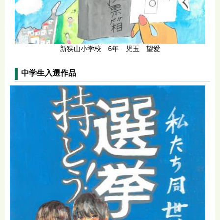
新狭山小学校 6年 児玉 望愛
中学生入選作品