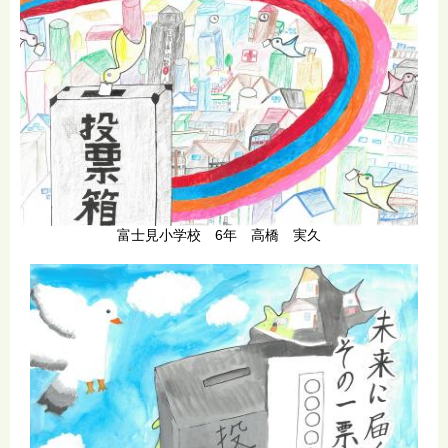
富士見小学校 6年 高橋 実久