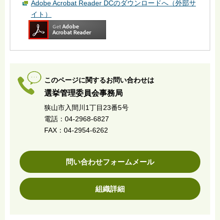
Adobe Acrobat Reader DCのダウンロードへ（外部サ
イト）
このページに関するお問い合わせは
選挙管理委員会事務局
狭山市入間川1丁目23番5号
電話：04-2968-6827
FAX：04-2954-6262
問い合わせフォームメール
組織詳細