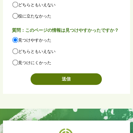
どちらともいえない
役に立たなかった
質問：このページの情報は見つけやすかったですか？
見つけやすかった
どちらともいえない
見つけにくかった