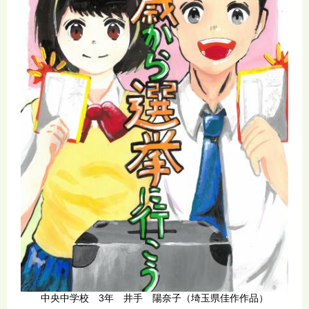
中央中学校 3年 井手 陽奈子（埼玉県佳作作品）