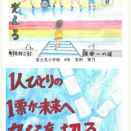
富士見小学校 6年 安村 華乃