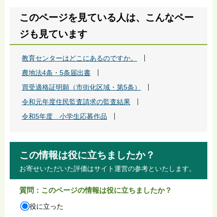
このページを見ている人は、こんなペー
ジも見ています
教育センターはどこにあるのですか。
農地法4条・5条届出書
買受適格証明願（市街化区域・第5条）
令和元年度住民監査請求の監査結果
令和5年度 小学生応募作品
この情報は役に立ちましたか？
お寄せいただいた評価はサイト運営の参考といたします。
質問：このページの情報は役に立ちましたか？
役に立った