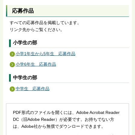
応募作品
すべての応募作品を掲載しています。
リンク先からご覧ください。
小学生の部
小学1年生から5年生 応募作品
小学6年生 応募作品
中学生の部
中学生 応募作品
PDF形式のファイルを開くには、Adobe Acrobat Reader
DC（旧Adobe Reader）が必要です。お持ちでない方
は、Adobe社から無償でダウンロードできます。