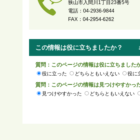
狭山市入間川1丁目23番5号
電話：04-2936-9844
FAX：04-2954-6262
この情報は役に立ちましたか？
質問：このページの情報は役に立ちました
役に立った
どちらともいえない
役に
質問：このページの情報は見つけやすかっ
見つけやすかった
どちらともいえない