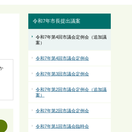
令和7年市長提出議案
令和7年第4回市議会定例会（追加議
案）
令和7年第4回市議会定例会
社か
令和7年第3回市議会定例会
令和7年第2回市議会定例会（追加議
案）
令和7年第2回市議会定例会
令和7年第1回市議会臨時会