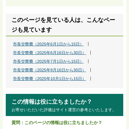
このページを見ている人は、こんなペー
ジも見ています
市長交際費（2025年6月1日から15日）
市長交際費（2025年6月16日から30日）
市長交際費（2025年7月1日から15日）
市長交際費（2025年9月16日から30日）
市長交際費（2025年10月1日から15日）
この情報は役に立ちましたか？
お寄せいただいた評価はサイト運営の参考といたします。
質問：このページの情報は役に立ちましたか？