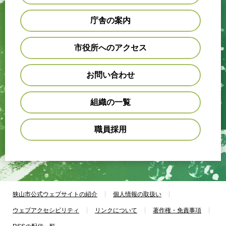
庁舎の案内
市役所へのアクセス
お問い合わせ
組織の一覧
職員採用
狭山市公式ウェブサイトの紹介
個人情報の取扱い
ウェブアクセシビリティ
リンクについて
著作権・免責事項