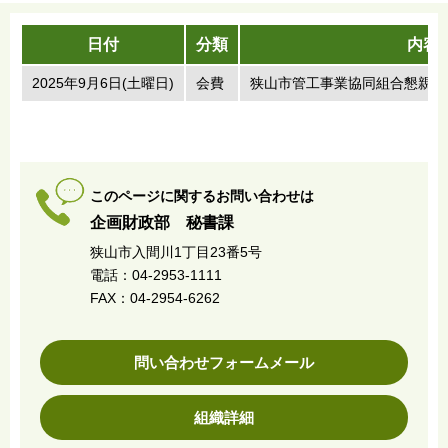
日付
分類
内容
2025年9月6日(土曜日)
会費
狭山市管工事業協同組合懇親会
このページに関するお問い合わせは
企画財政部 秘書課
狭山市入間川1丁目23番5号
電話：04-2953-1111
FAX：04-2954-6262
問い合わせフォームメール
組織詳細