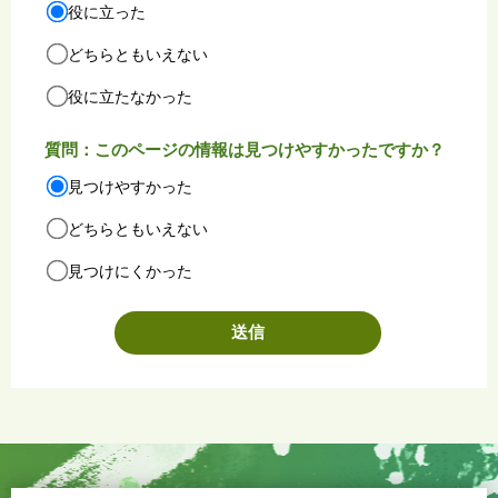
役に立った
どちらともいえない
役に立たなかった
質問：このページの情報は見つけやすかったですか？
見つけやすかった
どちらともいえない
見つけにくかった