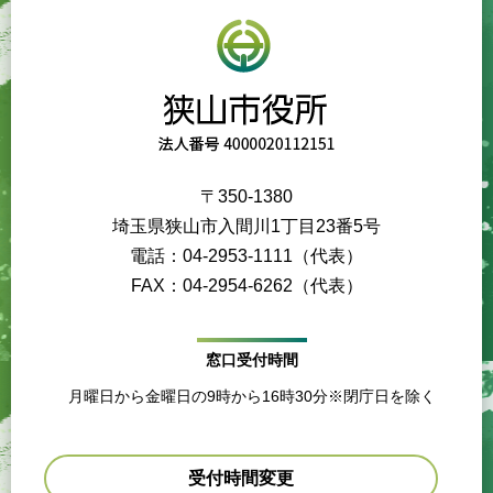
〒350-1380
埼玉県狭山市入間川1丁目23番5号
電話：04-2953-1111（代表）
FAX：04-2954-6262（代表）
窓口受付時間
月曜日から金曜日の9時から16時30分※閉庁日を除く
受付時間変更