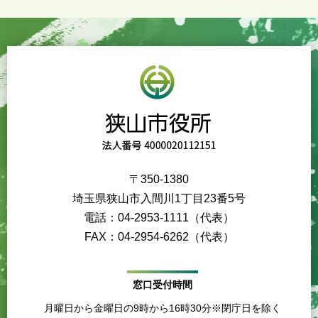
〒350-1380
埼玉県狭山市入間川1丁目23番5号
電話：04-2953-1111（代表）
FAX：04-2954-6262（代表）
窓口受付時間
月曜日から金曜日の9時から16時30分※閉庁日を除く