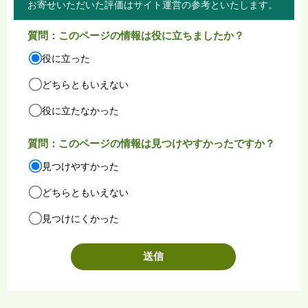
お寄せいただいた評価はサイト運営の参考といたします。
質問：このページの情報は役に立ちましたか？
役に立った
どちらともいえない
役に立たなかった
質問：このページの情報は見つけやすかったですか？
見つけやすかった
どちらともいえない
見つけにくかった