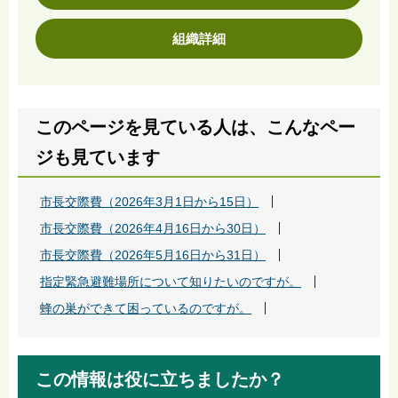
組織詳細
このページを見ている人は、こんなペー
ジも見ています
市長交際費（2026年3月1日から15日）
市長交際費（2026年4月16日から30日）
市長交際費（2026年5月16日から31日）
指定緊急避難場所について知りたいのですが。
蜂の巣ができて困っているのですが。
この情報は役に立ちましたか？