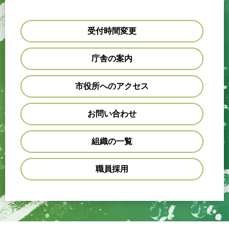
受付時間変更
庁舎の案内
市役所へのアクセス
お問い合わせ
組織の一覧
職員採用