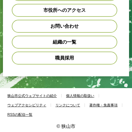
市役所へのアクセス
お問い合わせ
組織の一覧
職員採用
狭山市公式ウェブサイトの紹介
個人情報の取扱い
ウェブアクセシビリティ
リンクについて
著作権・免責事項
RSSの配信一覧
© 狭山市