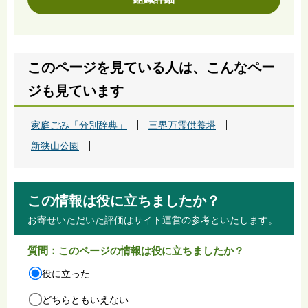
このページを見ている人は、こんなペー
ジも見ています
家庭ごみ「分別辞典」
三界万霊供養塔
新狭山公園
この情報は役に立ちましたか？
お寄せいただいた評価はサイト運営の参考といたします。
質問：このページの情報は役に立ちましたか？
役に立った
どちらともいえない