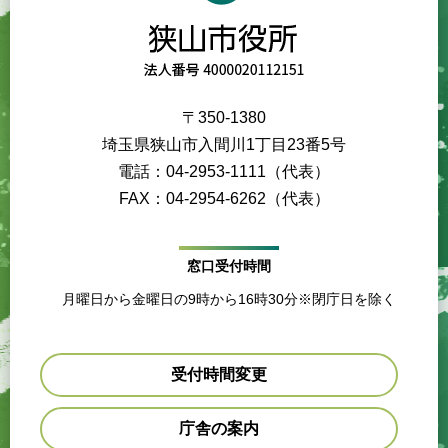
〒350-1380
埼玉県狭山市入間川1丁目23番5号
電話：04-2953-1111（代表）
FAX：04-2954-6262（代表）
窓口受付時間
月曜日から金曜日の9時から16時30分※閉庁日を除く
受付時間変更
庁舎の案内