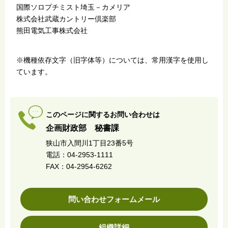
国際ソロプチミスト埼玉－カメリア
株式会社武蔵カントリー倶楽部
熊田電気工事株式会社
※機種依存文字（旧字体等）については、常用漢字を使用し
ています。
このページに関するお問い合わせは
企画財政部 秘書課
狭山市入間川1丁目23番5号
電話：04-2953-1111
FAX：04-2954-6262
問い合わせフォームメール
組織詳細