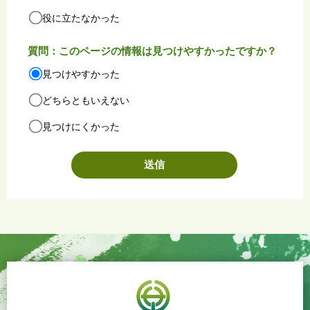
役に立たなかった
質問：このページの情報は見つけやすかったですか？
見つけやすかった
どちらともいえない
見つけにくかった