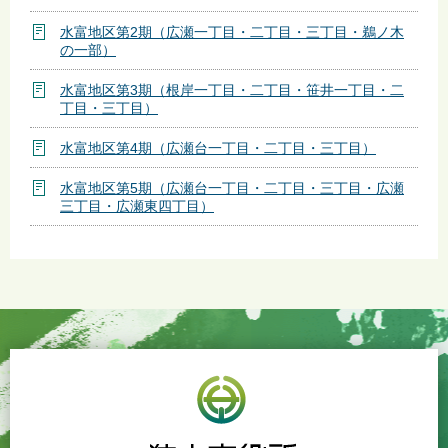
水富地区第2期（広瀬一丁目・二丁目・三丁目・鵜ノ木
の一部）
水富地区第3期（根岸一丁目・二丁目・笹井一丁目・二
丁目・三丁目）
水富地区第4期（広瀬台一丁目・二丁目・三丁目）
水富地区第5期（広瀬台一丁目・二丁目・三丁目・広瀬
三丁目・広瀬東四丁目）