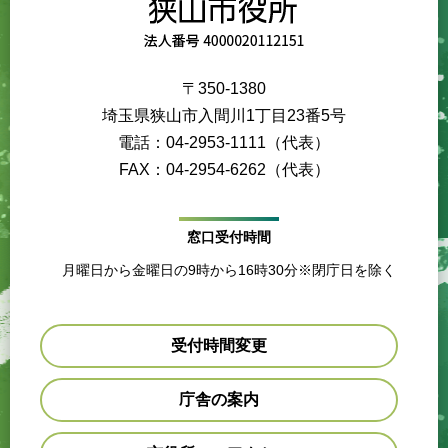
〒350-1380
埼玉県狭山市入間川1丁目23番5号
電話：04-2953-1111（代表）
FAX：04-2954-6262（代表）
窓口受付時間
月曜日から金曜日の9時から16時30分※閉庁日を除く
受付時間変更
庁舎の案内