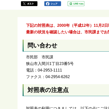
か
ら
下記の対照表は、2000年（平成12年）11月
最新の状況を確認したい場合は、市民課までお
問い合わせ
市民部 市民課
狭山市入間川1丁目23番5号
電話：04-2953-1111
ファクス：04-2954-6262
対照表の注意点
対照表の利用につきましては、以下の点にご注