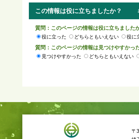
この情報は役に立ちましたか？
質問：このページの情報は役に立ちました
役に立った
どちらともいえない
役に
質問：このページの情報は見つけやすかっ
見つけやすかった
どちらともいえない
〒3