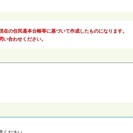
2日現在の住民基本台帳等に基づいて作成したものになります。
問い合わせください。
意ください。