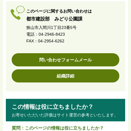
このページに関するお問い合わせは
都市建設部 みどり公園課
狭山市入間川1丁目23番5号
電話：04-2946-8423
FAX：04-2954-6262
問い合わせフォームメール
組織詳細
この情報は役に立ちましたか？
お寄せいただいた評価はサイト運営の参考といたします。
質問：このページの情報は役に立ちましたか？