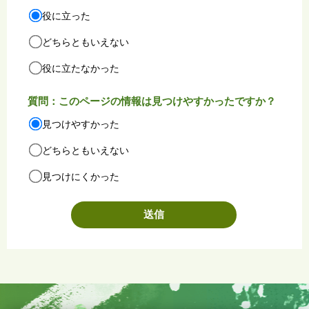
役に立った
どちらともいえない
役に立たなかった
質問：このページの情報は見つけやすかったですか？
見つけやすかった
どちらともいえない
見つけにくかった