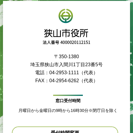
〒350-1380
埼玉県狭山市入間川1丁目23番5号
電話：04-2953-1111（代表）
FAX：04-2954-6262（代表）
窓口受付時間
月曜日から金曜日の9時から16時30分※閉庁日を除く
受付時間変更