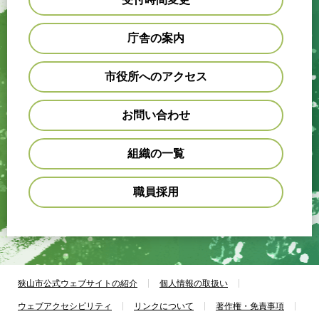
庁舎の案内
市役所へのアクセス
お問い合わせ
組織の一覧
職員採用
狭山市公式ウェブサイトの紹介
個人情報の取扱い
ウェブアクセシビリティ
リンクについて
著作権・免責事項