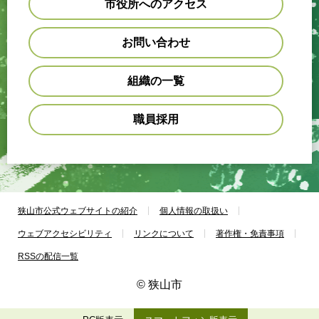
市役所へのアクセス
お問い合わせ
組織の一覧
職員採用
狭山市公式ウェブサイトの紹介
個人情報の取扱い
ウェブアクセシビリティ
リンクについて
著作権・免責事項
RSSの配信一覧
© 狭山市