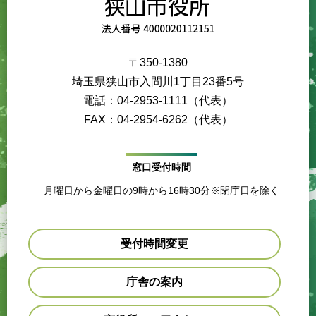
〒350-1380
埼玉県狭山市入間川1丁目23番5号
電話：04-2953-1111（代表）
FAX：04-2954-6262（代表）
窓口受付時間
月曜日から金曜日の9時から16時30分※閉庁日を除く
受付時間変更
庁舎の案内