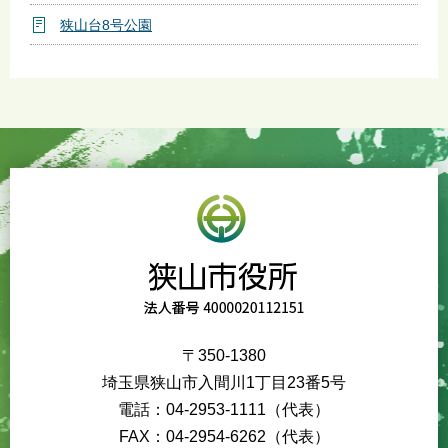
狭山台8号公園
〒350-1380
埼玉県狭山市入間川1丁目23番5号
電話：04-2953-1111（代表）
FAX：04-2954-6262（代表）