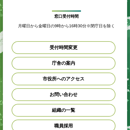
窓口受付時間
月曜日から金曜日の9時から16時30分※閉庁日を除く
受付時間変更
庁舎の案内
市役所へのアクセス
お問い合わせ
組織の一覧
職員採用