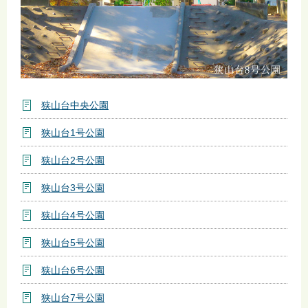
狭山台中央公園
狭山台1号公園
狭山台2号公園
狭山台3号公園
狭山台4号公園
狭山台5号公園
狭山台6号公園
狭山台7号公園