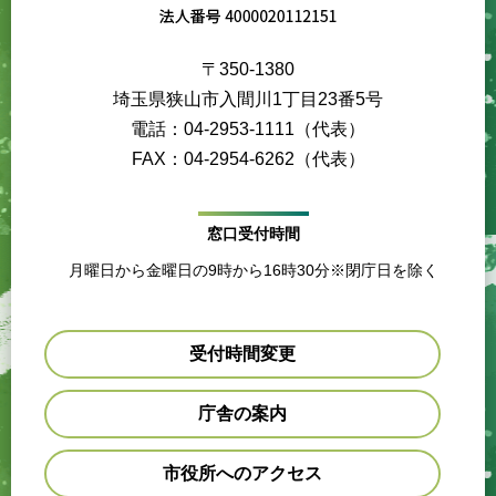
〒350-1380
埼玉県狭山市入間川1丁目23番5号
電話：04-2953-1111（代表）
FAX：04-2954-6262（代表）
窓口受付時間
月曜日から金曜日の9時から16時30分※閉庁日を除く
受付時間変更
庁舎の案内
市役所へのアクセス