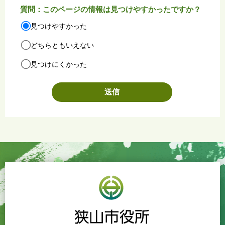
質問：このページの情報は見つけやすかったですか？
見つけやすかった
どちらともいえない
見つけにくかった