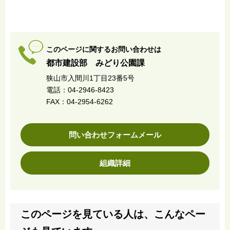
このページに関するお問い合わせは
都市建設部 みどり公園課
狭山市入間川1丁目23番5号
電話：04-2946-8423
FAX：04-2954-6262
問い合わせフォームメール
組織詳細
このページを見ている人は、こんなペー