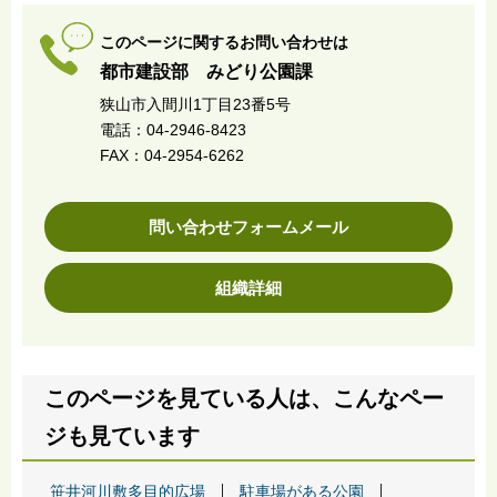
このページに関するお問い合わせは
都市建設部 みどり公園課
狭山市入間川1丁目23番5号
電話：04-2946-8423
FAX：04-2954-6262
問い合わせフォームメール
組織詳細
このページを見ている人は、こんなペー
ジも見ています
笹井河川敷多目的広場
駐車場がある公園