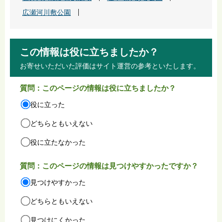
広瀬河川敷公園
この情報は役に立ちましたか？
お寄せいただいた評価はサイト運営の参考といたします。
質問：このページの情報は役に立ちましたか？
役に立った
どちらともいえない
役に立たなかった
質問：このページの情報は見つけやすかったですか？
見つけやすかった
どちらともいえない
見つけにくかった