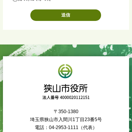
〒350-1380
埼玉県狭山市入間川1丁目23番5号
電話：04-2953-1111（代表）