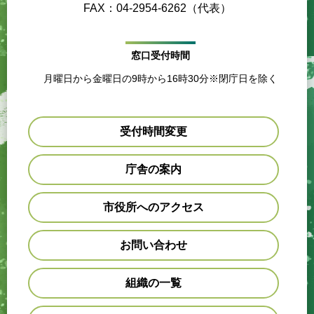
FAX：04-2954-6262（代表）
窓口受付時間
月曜日から金曜日の9時から16時30分※閉庁日を除く
受付時間変更
庁舎の案内
市役所へのアクセス
お問い合わせ
組織の一覧