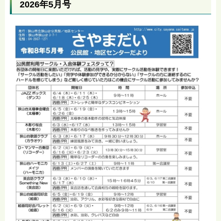
2026年5月号