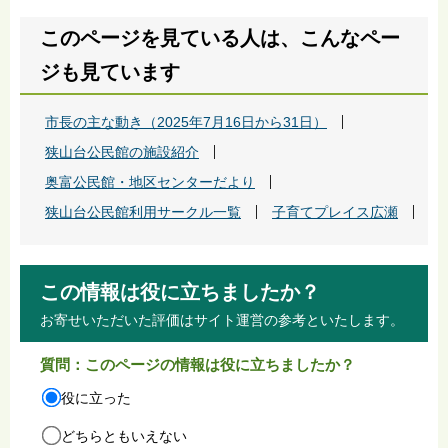
このページを見ている人は、こんなペー
ジも見ています
市長の主な動き（2025年7月16日から31日）
狭山台公民館の施設紹介
奥富公民館・地区センターだより
狭山台公民館利用サークル一覧
子育てプレイス広瀬
この情報は役に立ちましたか？
お寄せいただいた評価はサイト運営の参考といたします。
質問：このページの情報は役に立ちましたか？
役に立った
どちらともいえない