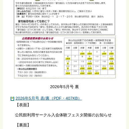
2026年5月号 裏
2026年5月号 表/裏（PDF・407KB）
【表面】
公民館利用サークル入会体験フェスタ開催のお知らせ
【裏面】