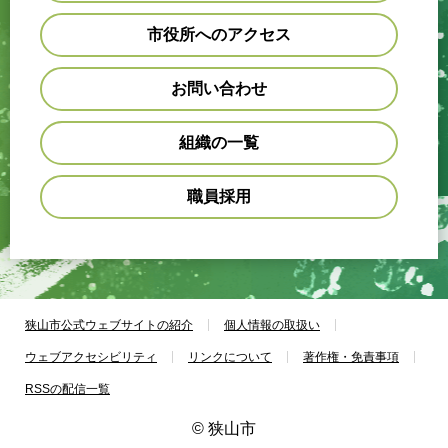
市役所へのアクセス
お問い合わせ
組織の一覧
職員採用
狭山市公式ウェブサイトの紹介
個人情報の取扱い
ウェブアクセシビリティ
リンクについて
著作権・免責事項
RSSの配信一覧
© 狭山市