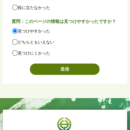
役に立たなかった
質問：このページの情報は見つけやすかったですか？
見つけやすかった
どちらともいえない
見つけにくかった