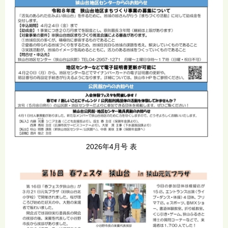
2026年4月号 表