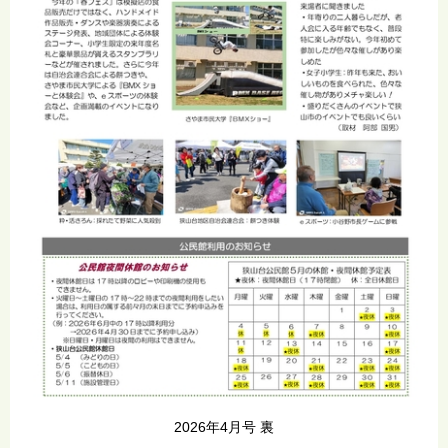
2026年4月号 裏