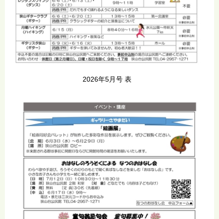
2026年5月号 表