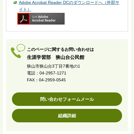
Adobe Acrobat Reader DCのダウンロードへ（外部サ
イト）
このページに関するお問い合わせは
生涯学習部 狭山台公民館
狭山市狭山台3丁目7番地の1
電話：04-2957-1271
FAX：04-2959-0545
問い合わせフォームメール
組織詳細