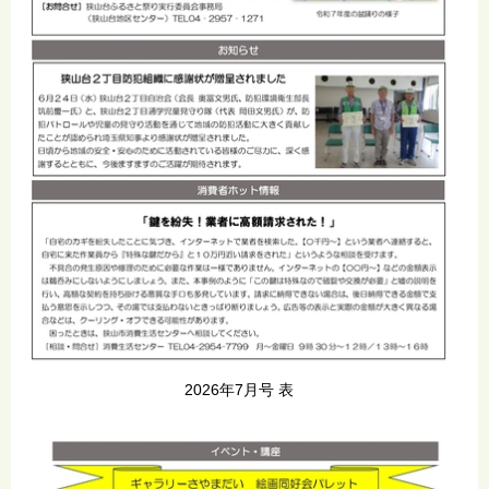
2026年7月号 表