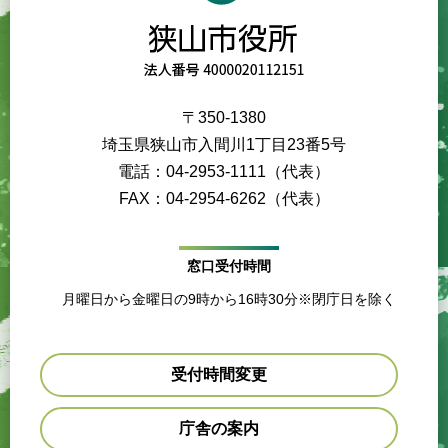
〒350-1380
埼玉県狭山市入間川1丁目23番5号
電話：04-2953-1111（代表）
FAX：04-2954-6262（代表）
窓口受付時間
月曜日から金曜日の9時から16時30分※閉庁日を除く
受付時間変更
庁舎の案内