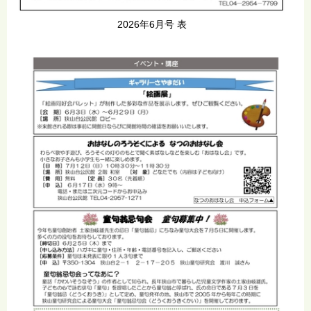
2026年6月号 表