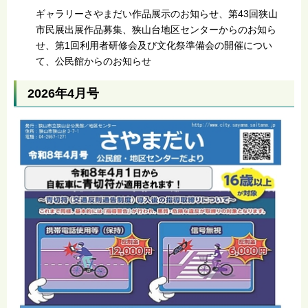
ギャラリーさやまだい作品展示のお知らせ、第43回狭山
市民展出展作品募集、狭山台地区センターからのお知ら
せ、第1回利用者研修会及び文化祭準備会の開催につい
て、公民館からのお知らせ
2026年4月号