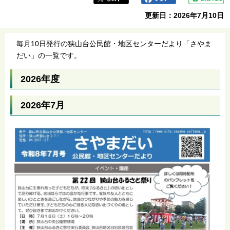
更新日：2026年7月10日
毎月10日発行の狭山台公民館・地区センターだより「さやま
だい」の一覧です。
2026年度
2026年7月