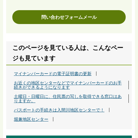
問い合わせフォームメール
このページを見ている人は、こんなペー
ジも見ています
マイナンバーカードの電子証明書の更新
お近くの地区センターなどでマイナンバーカードのお手
続きができるようになります
土曜日・日曜日に、住民票の写しを取得できる窓口はあ
りますか。
パスポートの手続きは入間川地区センターで！
堀兼地区センター