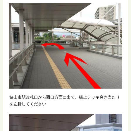
狭山市駅改札口から西口方面に出て、橋上デッキ突き当たり
を左折してください