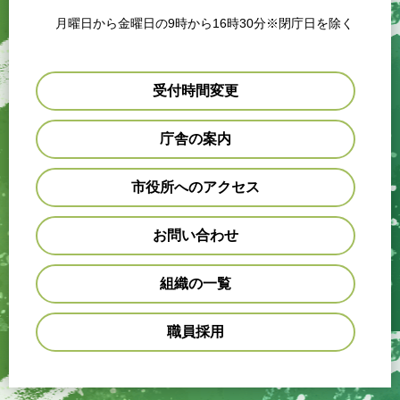
月曜日から金曜日の9時から16時30分※閉庁日を除く
受付時間変更
庁舎の案内
市役所へのアクセス
お問い合わせ
組織の一覧
職員採用