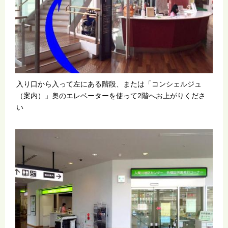
入り口から入って左にある階段、または「コンシェルジュ
（案内）」奥のエレベーターを使って2階へお上がりくださ
い