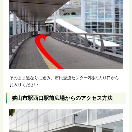
そのまま道なりに進み、市民交流センター2階の入り口から
お入りください
狭山市駅西口駅前広場からのアクセス方法