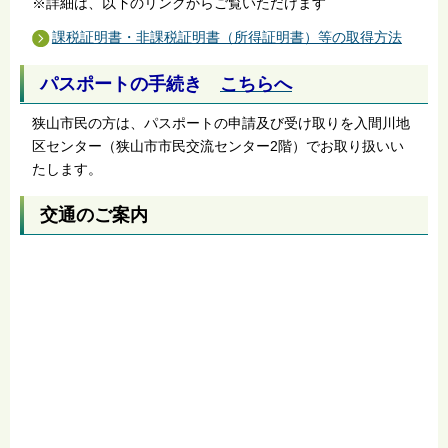
※詳細は、以下のリンクからご覧いただけます
課税証明書・非課税証明書（所得証明書）等の取得方法
パスポートの手続き
こちらへ
狭山市民の方は、パスポートの申請及び受け取りを入間川地
区センター（狭山市市民交流センター2階）でお取り扱いい
たします。
交通のご案内