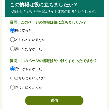
この情報は役に立ちましたか？
お寄せいただいた評価はサイト運営の参考といたします。
質問：このページの情報は役に立ちましたか？
役に立った
どちらともいえない
役に立たなかった
質問：このページの情報は見つけやすかったですか？
見つけやすかった
どちらともいえない
見つけにくかった