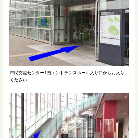
市民交流センター1階エントランスホール入り口からお入り
ください