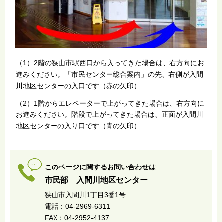
（1）2階の狭山市駅西口から入ってきた場合は、右方向にお
進みください。「市民センター総合案内」の先、右側が入間
川地区センターの入口です（赤の矢印）
（2）1階からエレベーターで上がってきた場合は、右方向に
お進みください。階段で上がってきた場合は、正面が入間川
地区センターの入り口です（青の矢印）
このページに関するお問い合わせは
市民部 入間川地区センター
狭山市入間川1丁目3番1号
電話：04-2969-6311
FAX：04-2952-4137