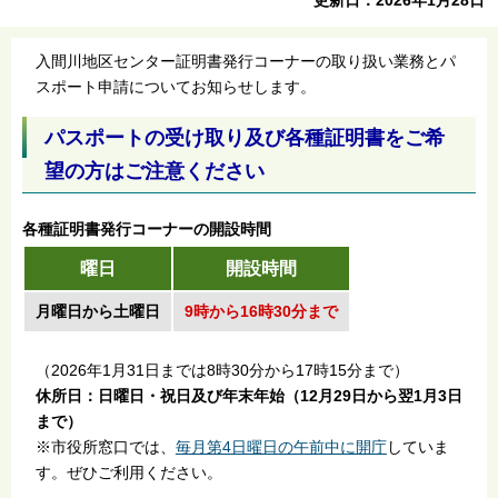
入間川地区センター証明書発行コーナーの取り扱い業務とパ
スポート申請についてお知らせします。
パスポートの受け取り及び各種証明書をご希
望の方はご注意ください
各種証明書発行コーナーの開設時間
曜日
開設時間
月曜日から土曜日
9時から16時30分まで
（2026年1月31日までは8時30分から17時15分まで）
休所日：日曜日・祝日及び年末年始（12月29日から翌1月3日
まで）
※市役所窓口では、
毎月第4日曜日の午前中に開庁
していま
す。ぜひご利用ください。