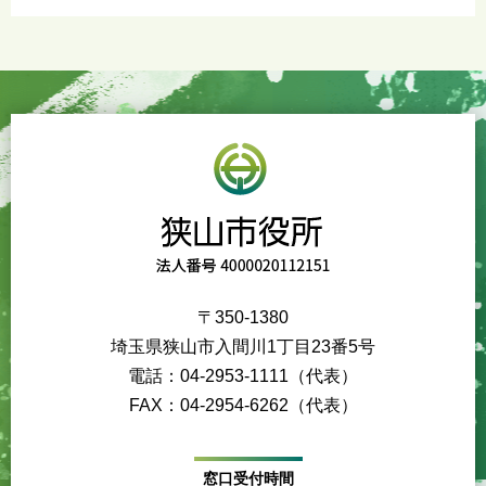
〒350-1380
埼玉県狭山市入間川1丁目23番5号
電話：04-2953-1111（代表）
FAX：04-2954-6262（代表）
窓口受付時間