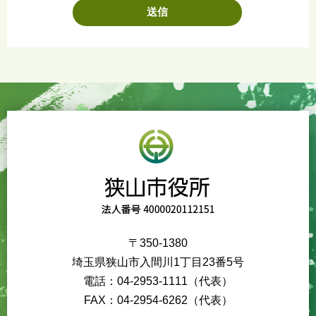
〒350-1380
埼玉県狭山市入間川1丁目23番5号
電話：04-2953-1111（代表）
FAX：04-2954-6262（代表）