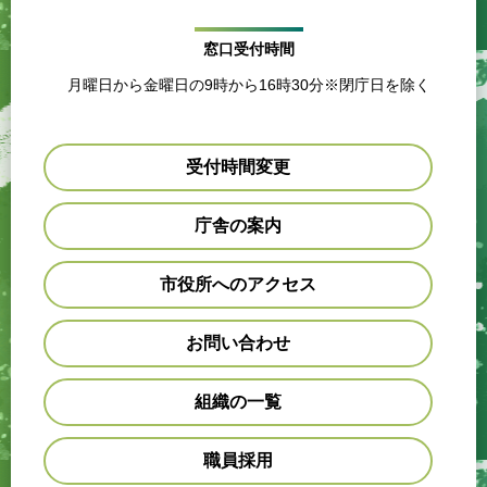
窓口受付時間
月曜日から金曜日の9時から16時30分※閉庁日を除く
受付時間変更
庁舎の案内
市役所へのアクセス
お問い合わせ
組織の一覧
職員採用