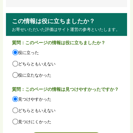
この情報は役に立ちましたか？
お寄せいただいた評価はサイト運営の参考といたします。
質問：このページの情報は役に立ちましたか？
役に立った
どちらともいえない
役に立たなかった
質問：このページの情報は見つけやすかったですか？
見つけやすかった
どちらともいえない
見つけにくかった