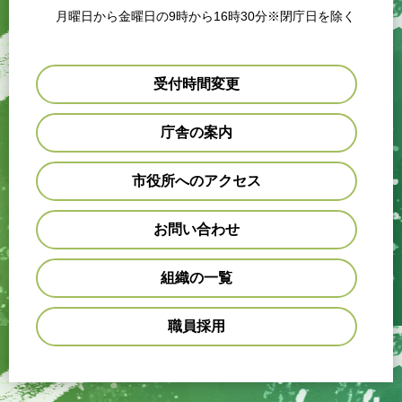
月曜日から金曜日の9時から16時30分※閉庁日を除く
受付時間変更
庁舎の案内
市役所へのアクセス
お問い合わせ
組織の一覧
職員採用