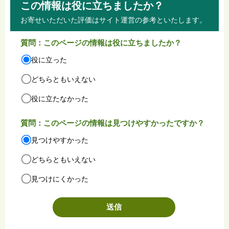
この情報は役に立ちましたか？
お寄せいただいた評価はサイト運営の参考といたします。
質問：このページの情報は役に立ちましたか？
役に立った
どちらともいえない
役に立たなかった
質問：このページの情報は見つけやすかったですか？
見つけやすかった
どちらともいえない
見つけにくかった