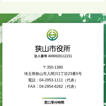
〒350-1380
埼玉県狭山市入間川1丁目23番5号
電話：04-2953-1111（代表）
FAX：04-2954-6262（代表）
窓口受付時間