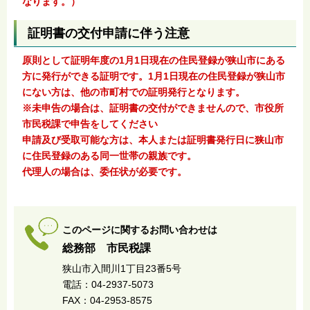
なります。）
証明書の交付申請に伴う注意
原則として証明年度の1月1日現在の住民登録が狭山市にある
方に発行ができる証明です。1月1日現在の住民登録が狭山市
にない方は、他の市町村での証明発行となります。
※未申告の場合は、証明書の交付ができませんので、市役所
市民税課で申告をしてください
申請及び受取可能な方は、本人または証明書発行日に狭山市
に住民登録のある同一世帯の親族です。
代理人の場合は、委任状が必要です。
このページに関するお問い合わせは
総務部 市民税課
狭山市入間川1丁目23番5号
電話：04-2937-5073
FAX：04-2953-8575