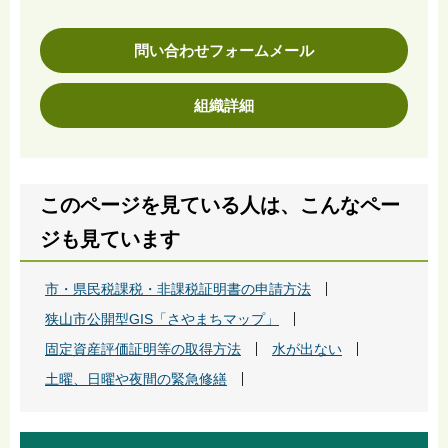
問い合わせフォームメール
組織詳細
このページを見ている人は、こんなペー
ジも見ています
市・県民税課税・非課税証明書の申請方法
狭山市公開型GIS「さやまちマップ」
固定資産評価証明等の取得方法
水が出ない
土曜、日曜や夜間の緊急修繕