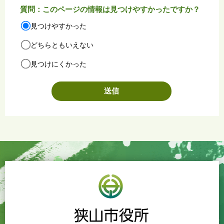
質問：このページの情報は見つけやすかったですか？
見つけやすかった
どちらともいえない
見つけにくかった