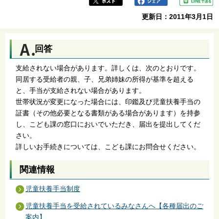
更新日：2011年3月1日
回答
支給されない場合があります。詳しくは、次のとおりです。
同居する受給者の親、子、兄弟姉妹の所得が基準を超える
と、手当が支給されない場合があります。
世帯状況が変更になった場合には、印鑑及び児童扶養手当の
証書（その他必要となる書類がある場合があります）を持参
し、こども課の窓口においでいただき、届出を提出してくだ
さい。
詳しいお手続きについては、こども課にお問合せください。
関連情報
児童扶養手当制度
児童扶養手当を受給されているみなさんへ【各種届出のご
案内】