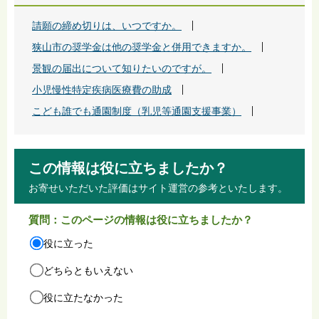
請願の締め切りは、いつですか。
狭山市の奨学金は他の奨学金と併用できますか。
景観の届出について知りたいのですが。
小児慢性特定疾病医療費の助成
こども誰でも通園制度（乳児等通園支援事業）
この情報は役に立ちましたか？
お寄せいただいた評価はサイト運営の参考といたします。
質問：このページの情報は役に立ちましたか？
役に立った
どちらともいえない
役に立たなかった