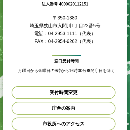
〒350-1380
埼玉県狭山市入間川1丁目23番5号
電話：04-2953-1111（代表）
FAX：04-2954-6262（代表）
窓口受付時間
月曜日から金曜日の9時から16時30分※閉庁日を除く
受付時間変更
庁舎の案内
市役所へのアクセス