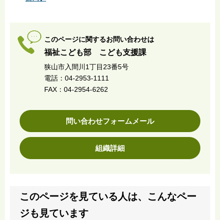
このページに関するお問い合わせは
福祉こども部 こども支援課
狭山市入間川1丁目23番5号
電話：04-2953-1111
FAX：04-2954-6262
問い合わせフォームメール
組織詳細
このページを見ている人は、こんなペー
ジも見ています